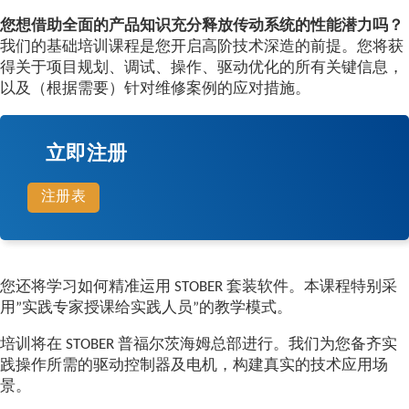
您想借助全面的产品知识充分释放传动系统的性能潜力吗？
我们的基础培训课程是您开启高阶技术深造的前提。您将获
得关于项目规划、调试、操作、驱动优化的所有关键信息，
以及（根据需要）针对维修案例的应对措施。
立即注册
注册表
您还将学习如何精准运用 STOBER 套装软件。本课程特别采
用”实践专家授课给实践人员”的教学模式。
培训将在 STOBER 普福尔茨海姆总部进行。我们为您备齐实
践操作所需的驱动控制器及电机，构建真实的技术应用场
景。