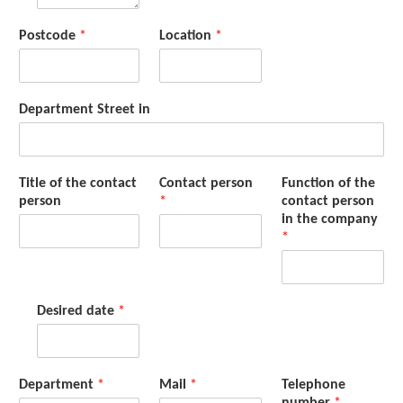
Postcode
*
Location
*
Department Street in
Title of the contact
Contact person
Function of the
person
*
contact person
in the company
*
Desired date
*
Department
*
Mail
*
Telephone