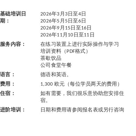
基础培训日
2026年3月3日至4日
期：
2026年5月5日至6日
2026年9月15日至16日
2026年11月10日至11日
服务内容：
在练习装置上进行实际操作与学习
培训资料（PDF格式）
茶歇饮品
公司食堂午餐
语言：
德语和英语。
费用：
1,300 欧元（每位学员两天的费用）
住宿：
如有需要，我们很乐意协助您安排住
宿。
进阶培训：
日期和费用请参阅报名表或另行咨询