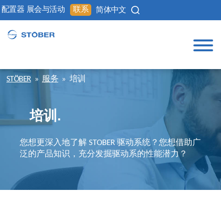
配置器
展会与活动
联系
简体中文
STÖBER
»
服务
»
培训
培训.
您想更深入地了解 STOBER 驱动系统？您想借助广
泛的产品知识，充分发掘驱动系的性能潜力？