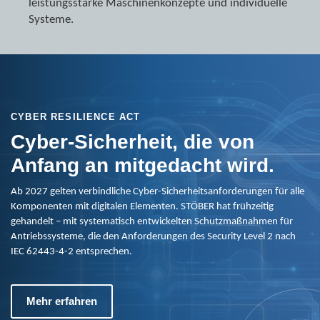
leistungsstarke Maschinenkonzepte und individuelle
Systeme.
CYBER RESILIENCE ACT
Cyber-Sicherheit, die von
Anfang an mitgedacht wird.
Ab 2027 gelten verbindliche Cyber-Sicherheitsanforderungen für alle
Komponenten mit digitalen Elementen. STÖBER hat frühzeitig
gehandelt – mit systematisch entwickelten Schutzmaßnahmen für
Antriebssysteme, die den Anforderungen des Security Level 2 nach
IEC 62443-4-2 entsprechen.
Mehr erfahren