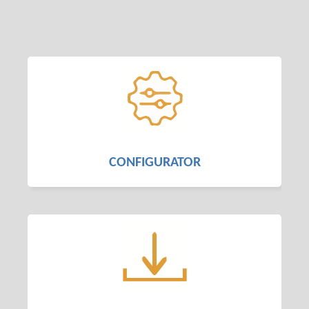
CONFIGURATOR