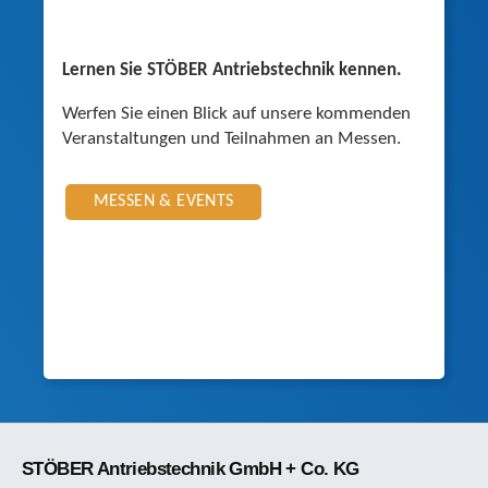
Lernen Sie STÖBER Antriebstechnik kennen.
Werfen Sie einen Blick auf unsere kommenden
Veranstaltungen und Teilnahmen an Messen.
MESSEN & EVENTS
STÖBER Antriebstechnik GmbH + Co. KG