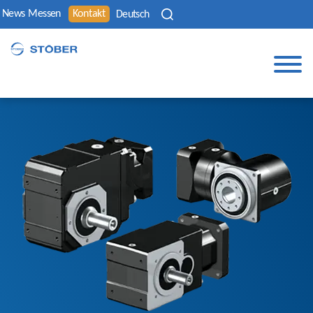
News
Messen
Kontakt
Deutsch