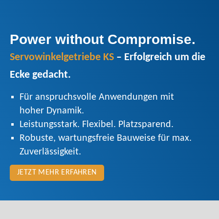
Power without Compromise.
Servowinkelgetriebe KS
– Erfolgreich um die
Ecke gedacht.
Für anspruchsvolle Anwendungen mit
hoher Dynamik.
Leistungsstark. Flexibel. Platzsparend.
Robuste, wartungsfreie Bauweise für max.
Zuverlässigkeit.
JETZT MEHR ERFAHREN