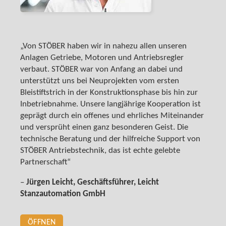
„Von STÖBER haben wir in nahezu allen unseren
Anlagen Getriebe, Motoren und Antriebsregler
verbaut. STÖBER war von Anfang an dabei und
unterstützt uns bei Neuprojekten vom ersten
Bleistiftstrich in der Konstruktionsphase bis hin zur
Inbetriebnahme. Unsere langjährige Kooperation ist
geprägt durch ein offenes und ehrliches Miteinander
und versprüht einen ganz besonderen Geist. Die
technische Beratung und der hilfreiche Support von
STÖBER Antriebstechnik, das ist echte gelebte
Partnerschaft“
–
Jürgen Leicht, Geschäftsführer, Leicht
Stanzautomation GmbH
ÖFFNEN