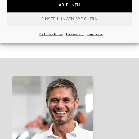
ABLEHNEN
EINSTELLUNGEN SPEICHERN
Cookie-Richtlinie
Datenschutz
Impressum