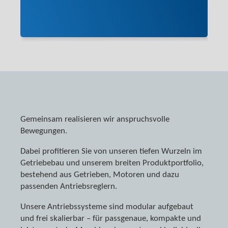
Antriebstechnik
Made in
Germany.
Seit 1934.
Gemeinsam realisieren wir anspruchsvolle
Bewegungen.
Dabei profitieren Sie von unseren tiefen Wurzeln im
Getriebebau und unserem breiten Produktportfolio,
bestehend aus Getrieben, Motoren und dazu
passenden Antriebsreglern.
Unsere Antriebssysteme sind modular aufgebaut
und frei skalierbar – für passgenaue, kompakte und