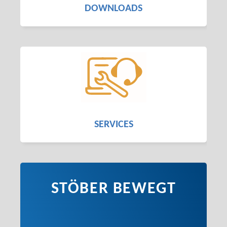
DOWNLOADS
SERVICES
STÖBER BEWEGT