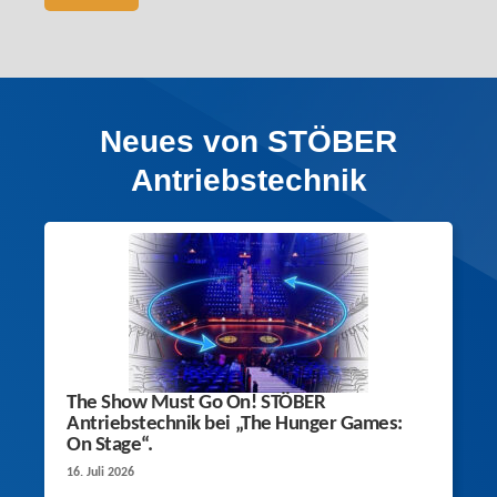
Neues von STÖBER
Antriebstechnik
The Show Must Go On! STÖBER
Antriebstechnik bei „The Hunger Games:
On Stage“.
16. Juli 2026