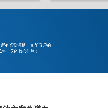
。
公司所有業務活動。 瞭解客戶的
員工每一天的核心任務！