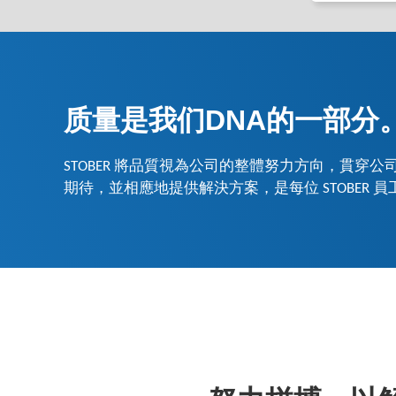
质量是我们DNA的一部分
STOBER 將品質視為公司的整體努力方向，貫穿
期待，並相應地提供解決方案，是每位 STOBER 