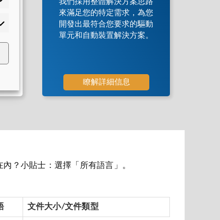
我們採用整體解決方案思路
來滿足您的特定需求，為您
開發出最符合您要求的驅動
單元和自動裝置解決方案。
瞭解詳細信息
在內？小貼士：選擇「所有語言」。
語
文件大小/文件類型