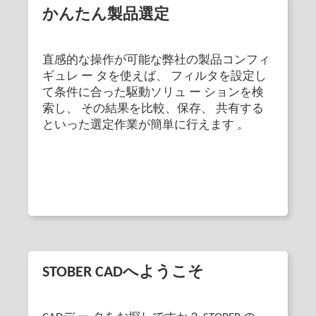
かんたん製品選定
直感的な操作が可能な弊社の製品コンフィ
ギュレ ー タを使えば、 フィルタを設定し
て条件に合った駆動ソリュ ー ションを検
索し、 その結果を比較、保存、 共有する
といった選定作業が簡単に行えます 。
STOBER CADへようこそ