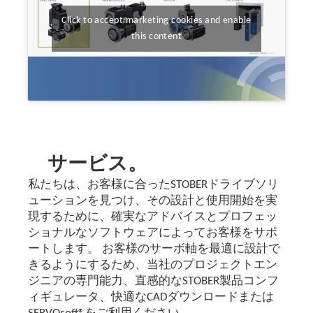
Click to accept marketing cookies and enable
this content
サービス。
私たちは、お客様に合ったSTOBERドライブソリ
ューションを見つけ、その設計と使用開始を実
現するために、確実なアドバイスとプロフェッ
ショナルなソフトウェアによってお客様をサポ
ートします。 お客様のサーボ軸を最適に設計で
きるようにするため、当社のプロジェクトエン
ジニアの専門能力、直感的なSTOBER製品コンフ
ィギュレータ、快適なCADダウンロードまたは