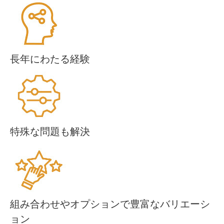
長年にわたる経験
特殊な問題も解決
組み合わせやオプションで豊富なバリエーシ
ョン