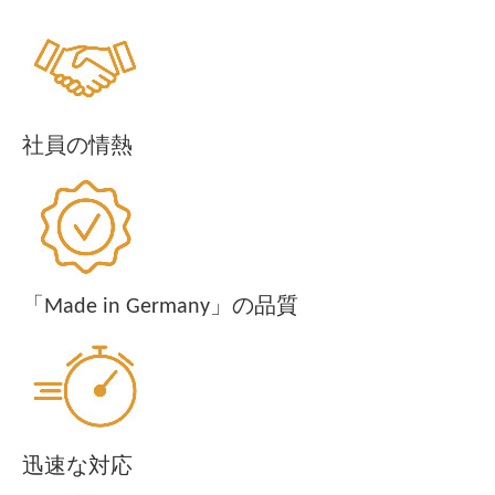
社員の情熱
「Made in Germany」の品質
迅速な対応