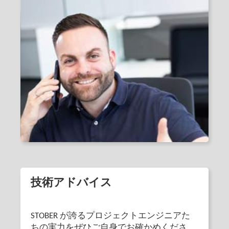
技術アドバイス
STOBER が誇るプロジェクトエンジニアた
ちの実力をぜひご自身でお確かめくださ