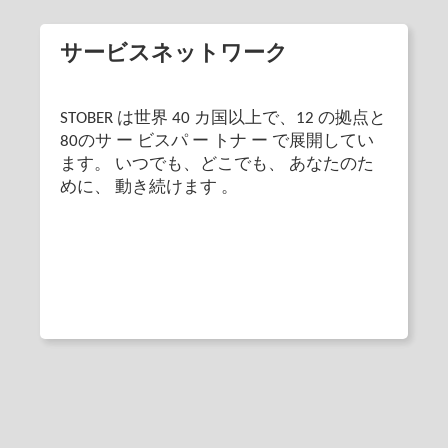
サービスネットワーク
STOBER は世界 40 カ国以上で、12 の拠点と
80のサ ー ビスパ ー トナ ー で展開してい
ます。 いつでも、どこでも、 あなたのた
めに、 動き続けます 。