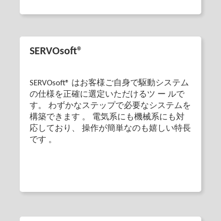
SERVOsoft®
SERVOsoft® はお客様ご自身で駆動システム
の仕様を正確に選定いただけるツ ー ルで
す。 わずかなステップで必要なシステムを
構築できます 。 電気系にも機械系にも対
応しており、 操作が簡単なのも嬉しい特長
です 。