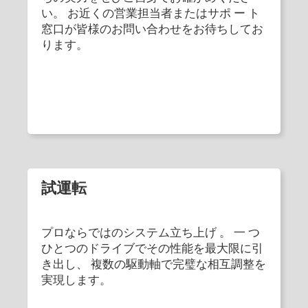
い。 お近くの営業担当者またはサポ ー ト
窓口が皆様のお問い合わせをお待ちしてお
ります。
試運転
プロならではのシステム立ち上げ 。 一 つ
ひとつのドライブでその性能を最大限に引
き出し、 複数の駆動軸で完璧な相互調整を
実現します。