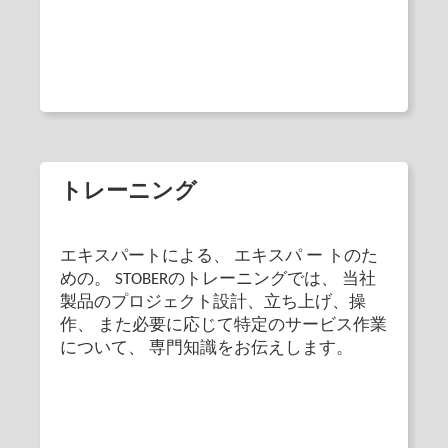
トレーニング
エキスパートによる、 エキスパ ー トのた
めの。 STOBERのトレーニングでは、 当社
製品のプロジェクト設計、立ち上げ、操
作、 また必要に応じて特定のサービス作業
について、 専門知識をお伝えします。