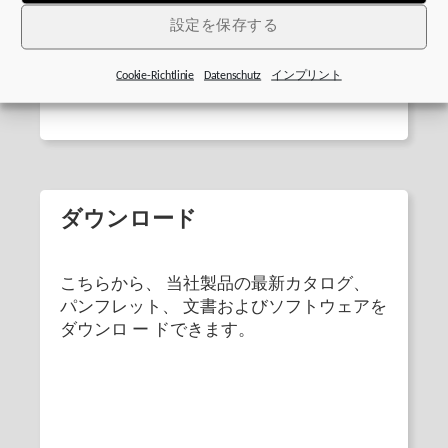
できます 。
グ
設定を保存する
Cookie-Richtlinie
Datenschutz
インプリント
ダウンロード
こちらから、 当社製品の最新カタログ、
パンフレット、 文書およびソフトウェアを
ダウンロ ー ドできます。