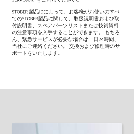
SERVOsoft®をご利用ください。
STOBER 製品IDによって、お客様がお使いのすべ
てのSTOBER製品に関して、取扱説明書および取
付説明書、スペアパーツリストまたは技術資料
の注意事項を入手することができます。 もちろ
ん、緊急サービスが必要な場合は一日24時間、
当社にご連絡ください。 交換および修理時のサ
ポートをいたします。