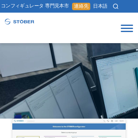
コンフィギュレータ
専門見本市
連絡先
日本語