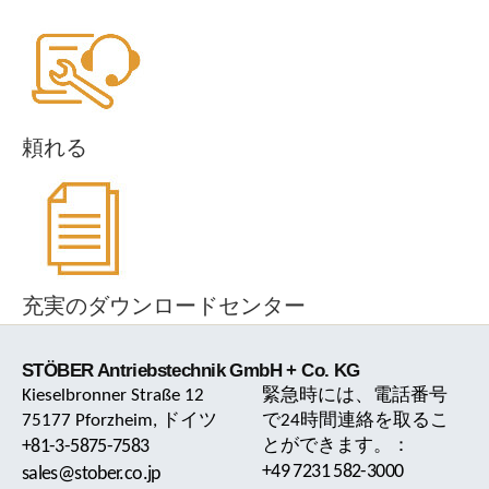
頼れる
充実のダウンロードセンター
STÖBER Antriebstechnik GmbH + Co. KG
Kieselbronner Straße 12
緊急時には、電話番号
75177 Pforzheim, ドイツ
で24時間連絡を取るこ
+81-3-5875-7583
とができます。：
+49 7231 582-3000
sales@stober.co.jp