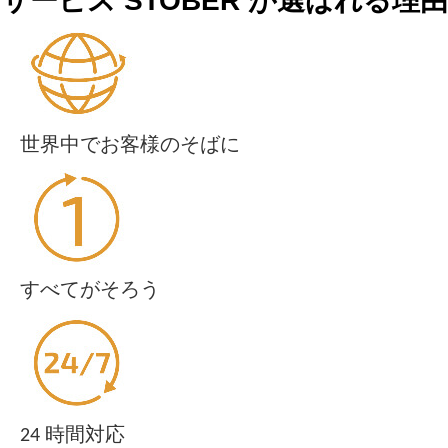
サービス STOBER が選ばれる理由
世界中でお客様のそばに
すべてがそろう
24 時間対応