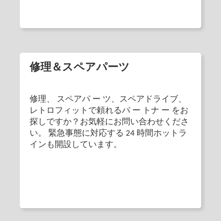
修理＆スペアパーツ
修理、 スペアパ ー ツ、スペアドライブ、
レトロフィットで頼れるパ ー トナ ー をお
探しですか？お気軽にお問い合わせくださ
い。 緊急事態に対応する 24 時間ホットラ
インも開設しています。