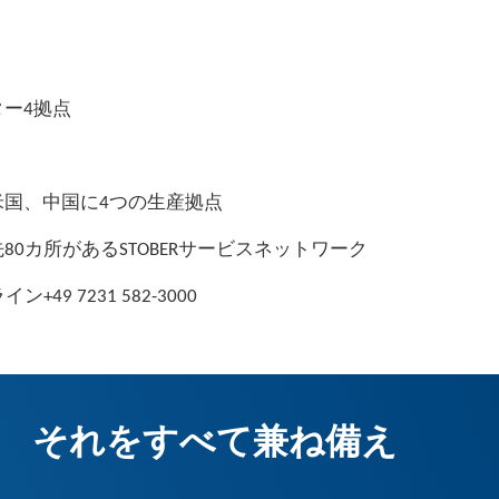
ター4拠点
米国、中国に4つの生産拠点
80カ所があるSTOBERサービスネットワーク
49 7231 582-3000
。 それをすべて兼ね備え