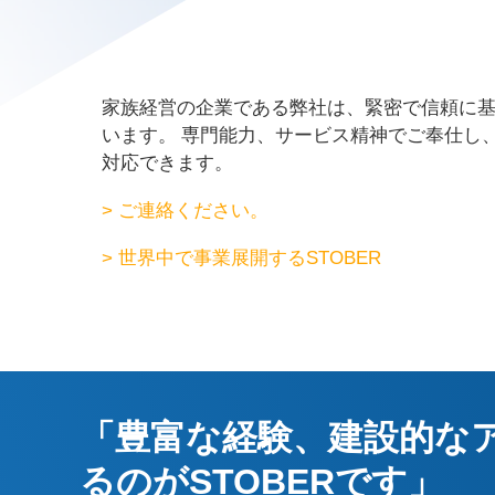
家族経営の企業である弊社は、緊密で信頼に
います。 専門能力、サービス精神でご奉仕し
対応できます。
> ご連絡ください。
> 世界中で事業展開するSTOBER
「豊富な経験、建設的な
るのがSTOBERです」