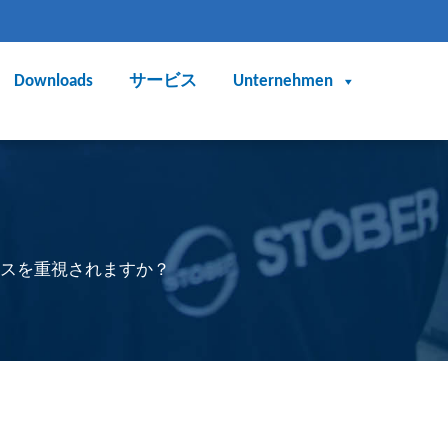
Downloads
サービス
Unternehmen
スを重視されますか？