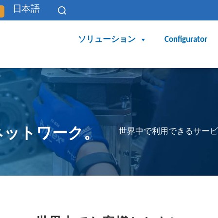
日本語
ソリューション
Configurator
ク
ネットワーク。
世界中で利用できるサービ