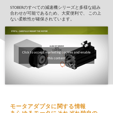
STOBERのすべての減速機シリーズと多様な組み
合わせが可能であるため、大変便利で、 この上
ない柔軟性が確保されています。
Click to accept marketing cookies and enable
this content
モータアダプタに関する情報