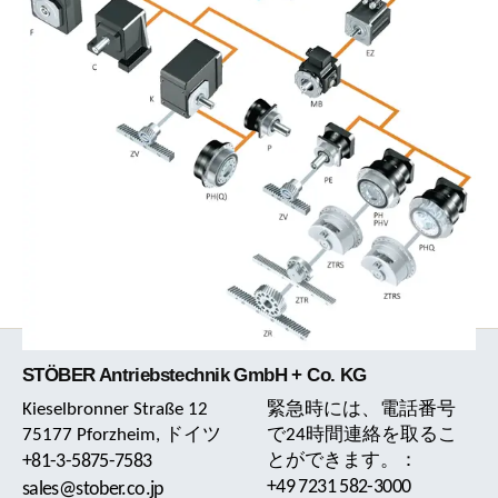
STÖBER Antriebstechnik GmbH + Co. KG
Kieselbronner Straße 12
緊急時には、電話番号
75177 Pforzheim, ドイツ
で24時間連絡を取るこ
+81-3-5875-7583
とができます。：
+49 7231 582-3000
sales@stober.co.jp