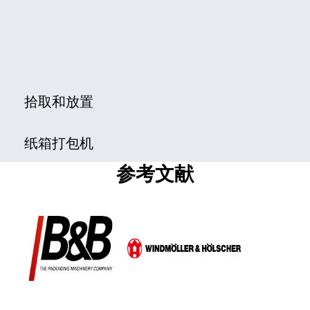
拾取和放置
纸箱打包机
参考文献