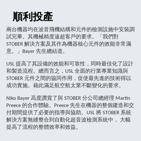
順利投產
兩台機器均在波音飛機結構和元件的檢測設施中安裝調
試完畢。其機械精度遠超客戶的要求。「我們對
STOBER 解決方案及其作為機器核心元件的效能非常滿
意。」Bayer 先生總結道。
USL 提高了其設備的效能和可靠性，同時最佳化了設計
和製造流程。總而言之，USL 全面的行業專業知識與
STOBER 元件之間的協同作用，促使最先進的技術得以
成功實施。藉此滿足航空航太業不斷變化的要求。
Niko Bayer 高度讚賞了與 STOBER 分公司總經理 Martin
Preece 的合作體驗。Preece 先生在機器的整個建造和交
付期間提供了必要的指導與協助。USL 將 STOBER 系統
解決方案無縫整合到自動化超音波檢測系統中， 大幅
提高了流程的整體效率和效益。