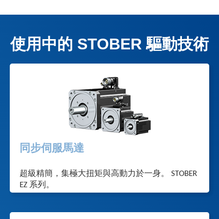
使用中的 STOBER 驅動技術
同步伺服馬達
超級精簡，集極大扭矩與高動力於一身。 STOBER
EZ 系列。