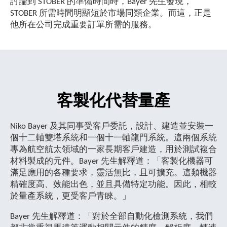
討論到 STOBER 的準備時間時，Bayer 先生發現，
STOBER 所需時間明顯短於市場同類企業。而這，正是
他所在公司完成重要訂單所需的服務。
客製化代替量產
Niko Bayer 及其同事受客戶委託，設計、建造並安裝一
個十二軸雙塔系統和一個十一軸龍門系統。這兩個系統
專為航空航太領域的一家長期客戶建造，用於測試複合
材料製成的元件。Bayer 先生解釋道：「客製化機器可
滿足應用的各種要求，靈活無比，且可擴充。這類機器
精確度高、效能出色，並且具備特定功能。因此，相較
於量產系統，更受客戶青睞。」
Bayer 先生解釋道：「對於全部自動化檢測系統，我們