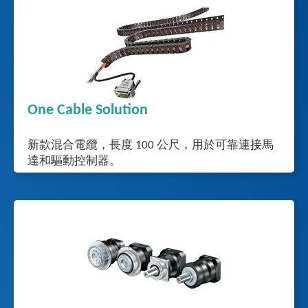
One Cable Solution
新款混合電纜，長度 100 公尺，用於可靠連接馬
達和驅動控制器。