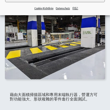
Cookie-Richtlinie
Datenschutz
印記
藉由大面積掃描區域和專用末端執行器，營運方可
對功能強大、形狀複雜的零件進行全面測試。