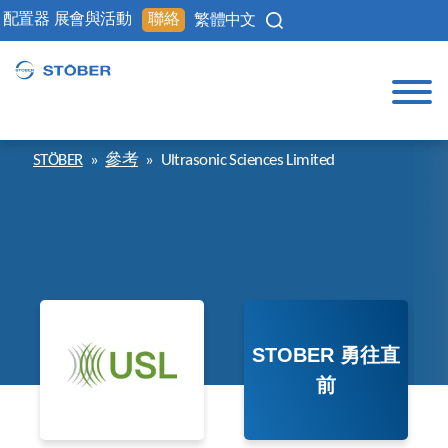
配置器
展會與活動
聯絡
繁體中文
STÖBER
»
參考
»
Ultrasonic Sciences Limited
STOBER 勇往直
前