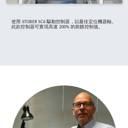
使用 STOBER SC6 驅動控制器，以最佳定位機器軸。
此款控制器可實現高達 200% 的前饋控制值。