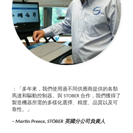
：「多年來，我們使用過不同供應商提供的各類
馬達和驅動控制器。與 STOBER 合作，我們獲得了
製造機器所需的多樣化選擇、精度、品質以及可
靠性。」
– Martin Preece, STÖBER 英國分公司負責人