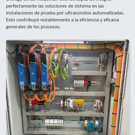
perfectamente las soluciones de sistema en las
instalaciones de prueba por ultrasonidos automatizadas.
Esto contribuyó notablemente a la eficiencia y eficacia
generales de los procesos.