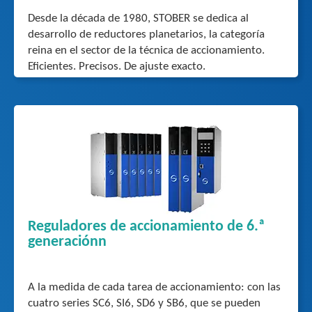
Desde la década de 1980, STOBER se dedica al
desarrollo de reductores planetarios, la categoría
reina en el sector de la técnica de accionamiento.
Eficientes. Precisos. De ajuste exacto.
Reguladores de accionamiento de 6.ª
generaciónn
A la medida de cada tarea de accionamiento: con las
cuatro series SC6, SI6, SD6 y SB6, que se pueden