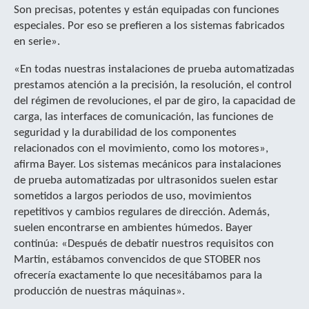
Son precisas, potentes y están equipadas con funciones
especiales. Por eso se prefieren a los sistemas fabricados
en serie».
«En todas nuestras instalaciones de prueba automatizadas
prestamos atención a la precisión, la resolución, el control
del régimen de revoluciones, el par de giro, la capacidad de
carga, las interfaces de comunicación, las funciones de
seguridad y la durabilidad de los componentes
relacionados con el movimiento, como los motores»,
afirma Bayer. Los sistemas mecánicos para instalaciones
de prueba automatizadas por ultrasonidos suelen estar
sometidos a largos periodos de uso, movimientos
repetitivos y cambios regulares de dirección. Además,
suelen encontrarse en ambientes húmedos. Bayer
continúa: «Después de debatir nuestros requisitos con
Martin, estábamos convencidos de que STOBER nos
ofrecería exactamente lo que necesitábamos para la
producción de nuestras máquinas».