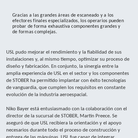
Gracias a las grandes áreas de escaneado y a los
efectores finales especializados, los operarios pueden
probar de forma exhaustiva componentes grandes y
de formas complejas.
USL pudo mejorar el rendimiento y la fiabilidad de sus
instalaciones y, al mismo tiempo, optimizar su proceso de
diseño y fabricación. En conjunto, la sinergia entre la
amplia experiencia de USL en el sector y los componentes
de STOBER ha permitido implantar con éxito tecnologías
de vanguardia, que cumplen los requisitos en constante
evolución de la industria aeroespacial.
Niko Bayer está entusiasmado con la colaboración con el
director de la sucursal de STOBER, Martin Preece. Se
aseguró de que USL recibiera la orientación y el apoyo
necesarios durante todo el proceso de construcción y
entrega de las máquinas. USL fue capaz de integrar