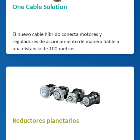
One Cable Solution
El nuevo cable híbrido conecta motores y
reguladores de accionamiento de manera fiable a
una distancia de 100 metros.
Reductores planetarios