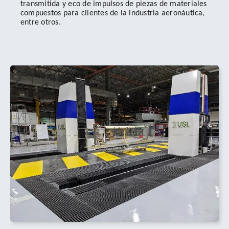
transmitida y eco de impulsos de piezas de materiales
compuestos para clientes de la industria aeronáutica,
entre otros.