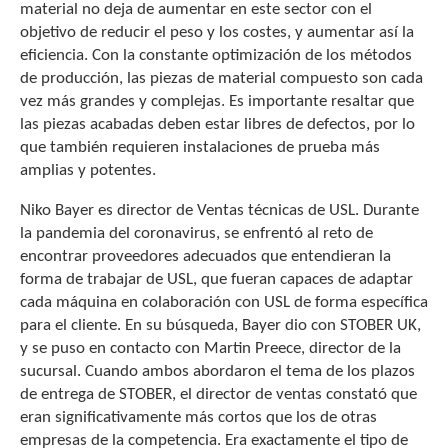
material no deja de aumentar en este sector con el
objetivo de reducir el peso y los costes, y aumentar así la
eficiencia. Con la constante optimización de los métodos
de producción, las piezas de material compuesto son cada
vez más grandes y complejas. Es importante resaltar que
las piezas acabadas deben estar libres de defectos, por lo
que también requieren instalaciones de prueba más
amplias y potentes.
Niko Bayer es director de Ventas técnicas de USL. Durante
la pandemia del coronavirus, se enfrentó al reto de
encontrar proveedores adecuados que entendieran la
forma de trabajar de USL, que fueran capaces de adaptar
cada máquina en colaboración con USL de forma específica
para el cliente. En su búsqueda, Bayer dio con STOBER UK,
y se puso en contacto con Martin Preece, director de la
sucursal. Cuando ambos abordaron el tema de los plazos
de entrega de STOBER, el director de ventas constató que
eran significativamente más cortos que los de otras
empresas de la competencia. Era exactamente el tipo de