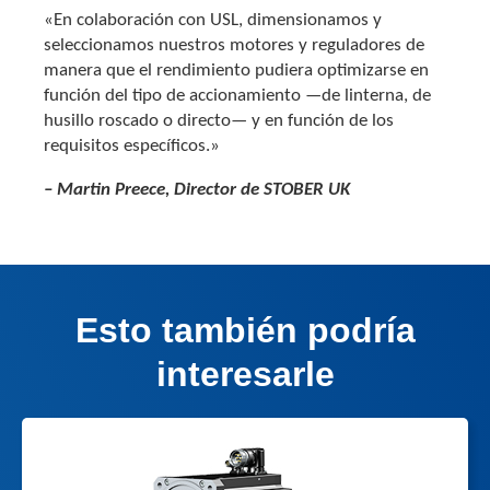
«En colaboración con USL, dimensionamos y
seleccionamos nuestros motores y reguladores de
manera que el rendimiento pudiera optimizarse en
función del tipo de accionamiento —de linterna, de
husillo roscado o directo— y en función de los
requisitos específicos.»
– Martin Preece, Director de STOBER UK
Esto también podría
interesarle