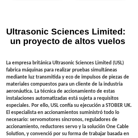
Ultrasonic Sciences Limited
:
un proyecto de altos vuelos
La empresa británica Ultrasonic Sciences Limited (USL)
fabrica máquinas para realizar pruebas simultáneas
mediante luz transmitida y eco de impulsos de piezas de
materiales compuestos para un cliente de la industria
aeronáutica. La técnica de accionamiento de estas
instalaciones automatizadas está sujeta a requisitos
especiales. Por ello, USL confía su ejecución a STOBER UK.
El especialista en accionamientos suministró todo lo
necesario: servomotores síncronos, reguladores de
accionamiento, reductores servo y la solución One Cable
Solution, y convenció por su forma de trabajar basada en