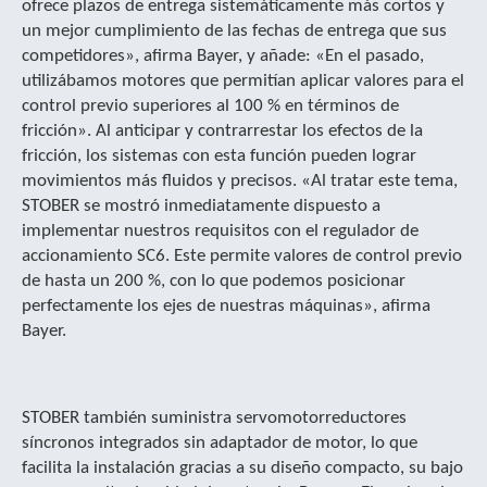
ofrece plazos de entrega sistemáticamente más cortos y
un mejor cumplimiento de las fechas de entrega que sus
competidores», afirma Bayer, y añade: «En el pasado,
utilizábamos motores que permitían aplicar valores para el
control previo superiores al 100 % en términos de
fricción». Al anticipar y contrarrestar los efectos de la
fricción, los sistemas con esta función pueden lograr
movimientos más fluidos y precisos. «Al tratar este tema,
STOBER se mostró inmediatamente dispuesto a
implementar nuestros requisitos con el regulador de
accionamiento SC6. Este permite valores de control previo
de hasta un 200 %, con lo que podemos posicionar
perfectamente los ejes de nuestras máquinas», afirma
Bayer.
STOBER también suministra servomotorreductores
síncronos integrados sin adaptador de motor, lo que
facilita la instalación gracias a su diseño compacto, su bajo