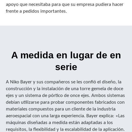
apoyo que necesitaba para que su empresa pudiera hacer
frente a pedidos importantes.
A medida en lugar de en
serie
A Niko Bayer y sus compañeros se les confió el diseño, la
construcción y la instalación de una torre gemela de doce
ejes y un sistema de pórtico de once ejes. Ambos sistemas
debían utilizarse para probar componentes fabricados con
materiales compuestos para un cliente de la industria
aeroespacial con una larga experiencia. Bayer explica: «Las
máquinas diseñadas a medida están adaptadas a los
requisitos, la flexibilidad y la escalabilidad de la aplicación.