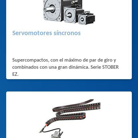
Servomotores síncronos
Supercompactos, con el máximo de par de giro y
combinados con una gran dinámica. Serie STOBER
EZ.