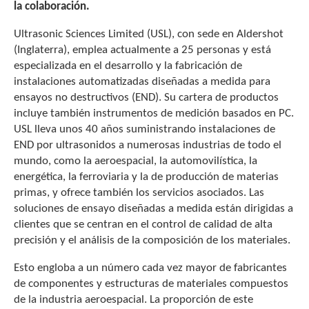
la colaboración.
Ultrasonic Sciences Limited (USL), con sede en Aldershot
(Inglaterra), emplea actualmente a 25 personas y está
especializada en el desarrollo y la fabricación de
instalaciones automatizadas diseñadas a medida para
ensayos no destructivos (END). Su cartera de productos
incluye también instrumentos de medición basados en PC.
USL lleva unos 40 años suministrando instalaciones de
END por ultrasonidos a numerosas industrias de todo el
mundo, como la aeroespacial, la automovilística, la
energética, la ferroviaria y la de producción de materias
primas, y ofrece también los servicios asociados. Las
soluciones de ensayo diseñadas a medida están dirigidas a
clientes que se centran en el control de calidad de alta
precisión y el análisis de la composición de los materiales.
Esto engloba a un número cada vez mayor de fabricantes
de componentes y estructuras de materiales compuestos
de la industria aeroespacial. La proporción de este