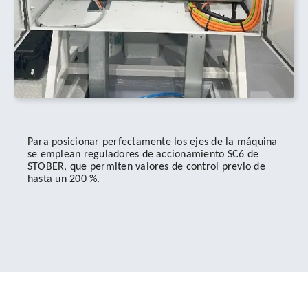
Para posicionar perfectamente los ejes de la máquina
se emplean reguladores de accionamiento SC6 de
STOBER, que permiten valores de control previo de
hasta un 200 %.