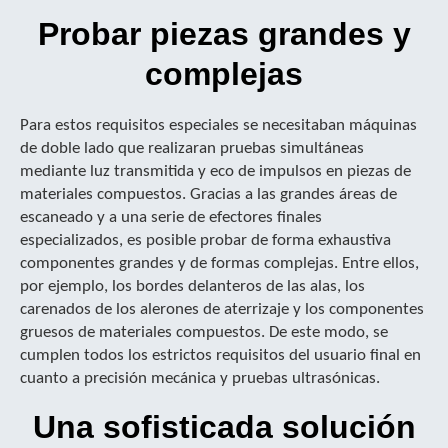
Probar piezas grandes y
complejas
Para estos requisitos especiales se necesitaban máquinas
de doble lado que realizaran pruebas simultáneas
mediante luz transmitida y eco de impulsos en piezas de
materiales compuestos. Gracias a las grandes áreas de
escaneado y a una serie de efectores finales
especializados, es posible probar de forma exhaustiva
componentes grandes y de formas complejas. Entre ellos,
por ejemplo, los bordes delanteros de las alas, los
carenados de los alerones de aterrizaje y los componentes
gruesos de materiales compuestos. De este modo, se
cumplen todos los estrictos requisitos del usuario final en
cuanto a precisión mecánica y pruebas ultrasónicas.
Una sofisticada solución