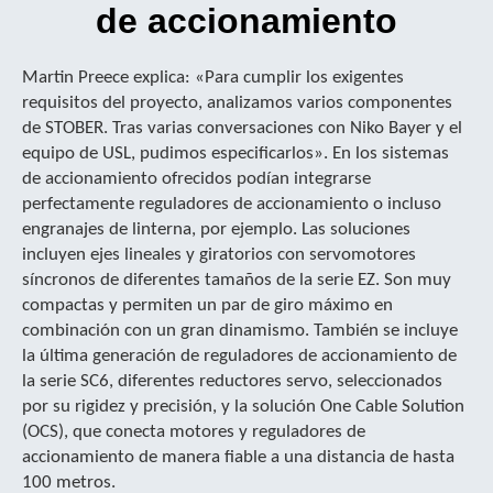
de accionamiento
Martin Preece explica: «Para cumplir los exigentes
requisitos del proyecto, analizamos varios componentes
de STOBER. Tras varias conversaciones con Niko Bayer y el
equipo de USL, pudimos especificarlos». En los sistemas
de accionamiento ofrecidos podían integrarse
perfectamente reguladores de accionamiento o incluso
engranajes de linterna, por ejemplo. Las soluciones
incluyen ejes lineales y giratorios con servomotores
síncronos de diferentes tamaños de la serie EZ. Son muy
compactas y permiten un par de giro máximo en
combinación con un gran dinamismo. También se incluye
la última generación de reguladores de accionamiento de
la serie SC6, diferentes reductores servo, seleccionados
por su rigidez y precisión, y la solución One Cable Solution
(OCS), que conecta motores y reguladores de
accionamiento de manera fiable a una distancia de hasta
100 metros.