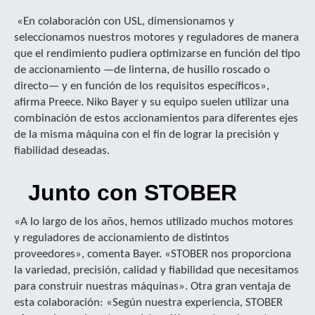
«En colaboración con USL, dimensionamos y
seleccionamos nuestros motores y reguladores de manera
que el rendimiento pudiera optimizarse en función del tipo
de accionamiento —de linterna, de husillo roscado o
directo— y en función de los requisitos específicos»,
afirma Preece. Niko Bayer y su equipo suelen utilizar una
combinación de estos accionamientos para diferentes ejes
de la misma máquina con el fin de lograr la precisión y
fiabilidad deseadas.
Junto con STOBER
«A lo largo de los años, hemos utilizado muchos motores
y reguladores de accionamiento de distintos
proveedores», comenta Bayer. «STOBER nos proporciona
la variedad, precisión, calidad y fiabilidad que necesitamos
para construir nuestras máquinas». Otra gran ventaja de
esta colaboración: «Según nuestra experiencia, STOBER