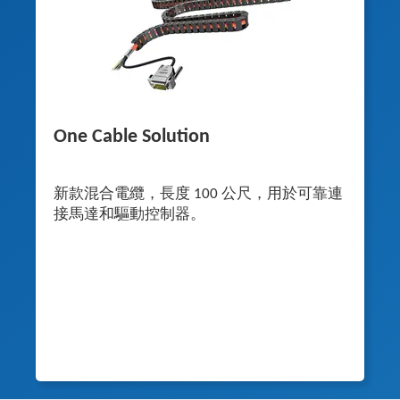
One Cable Solution
新款混合電纜，長度 100 公尺，用於可靠連
接馬達和驅動控制器。