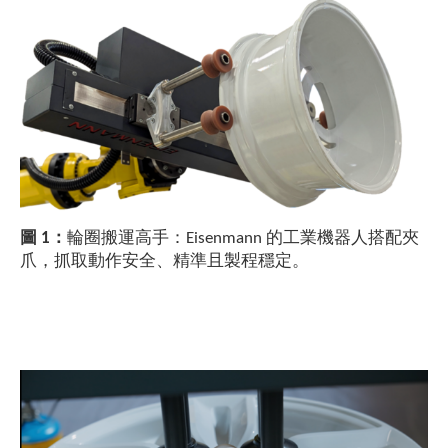
圖 1：
輪圈搬運高手：Eisenmann 的工業機器人搭配夾
爪，抓取動作安全、精準且製程穩定。