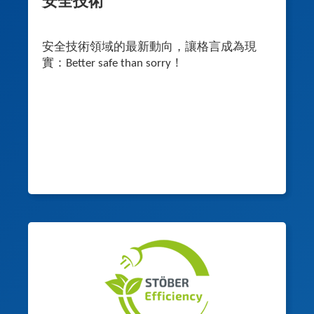
安全技術
安全技術領域的最新動向，讓格言成為現
實：Better safe than sorry！