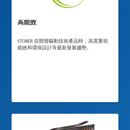
高能效
STOBER 在開發驅動技術產品時，高度重視
能效和環保設計等最新發展趨勢。