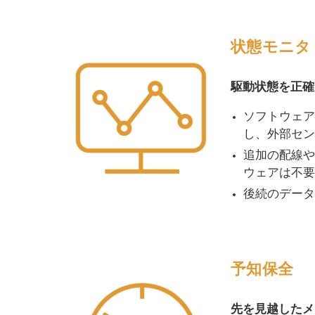
状態モニタ
駆動状態を正確
ソフトウェア
し、外部セン
追加の配線や
ウェアは不要
後続のデータ
予知保全
先を見越したメ