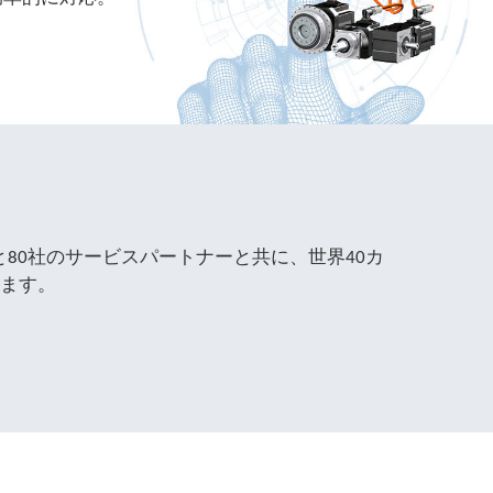
会社と80社のサービスパートナーと共に、世界40カ
ます。