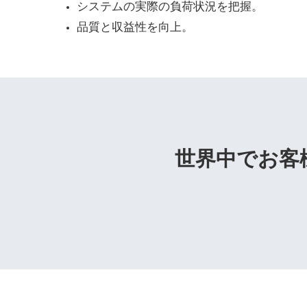
システムの実際の負荷状況を把握。
品質と収益性を向上。
世界中でお客