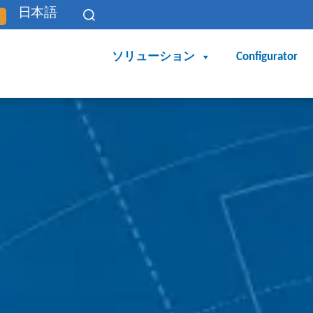
日本語
ソリューション
Configurator