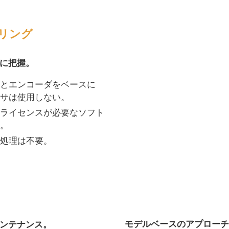
リング
に把握。
とエンコーダをベースに
サは使用しない。
ライセンスが必要なソフト
。
処理は不要。
モデルベースのアプローチ
ンテナンス。