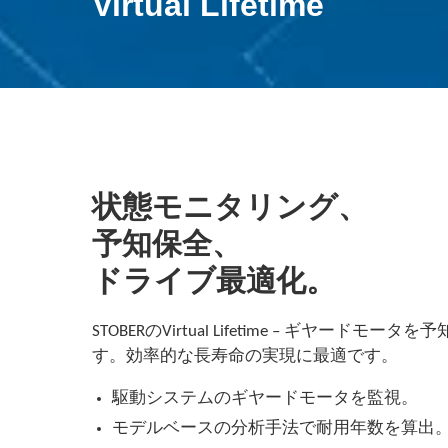
Virtual Lifetime
状態モニタリング、
予知保全、
ドライブ最適化。
STOBERのVirtual Lifetime – ギヤード
す。効率的な長寿命の実現に最適です。
駆動システムのギヤードモータを監視。
モデルベースの分析手法で耐用年数を算出