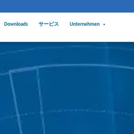
Downloads
サービス
Unternehmen