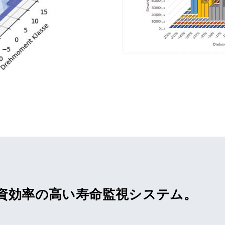
資効率の高い寿命監視システム。