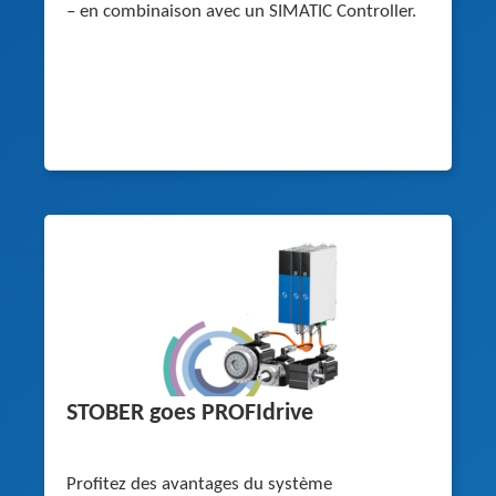
– en combinaison avec un SIMATIC Controller.
STOBER goes PROFIdrive
Profitez des avantages du système