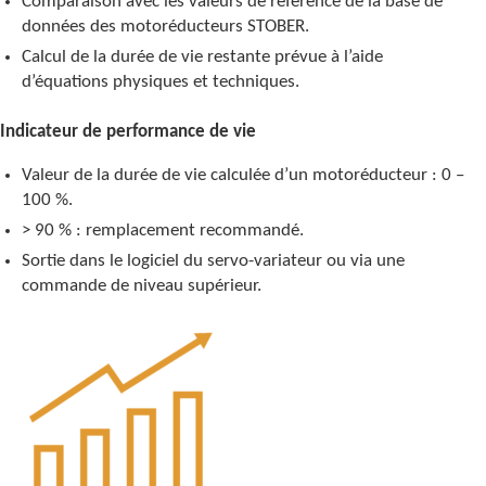
Comparaison avec les valeurs de référence de la base de
données des motoréducteurs STOBER.
Calcul de la durée de vie restante prévue à l’aide
d’équations physiques et techniques.
Indicateur de performance de vie
Valeur de la durée de vie calculée d’un motoréducteur : 0 –
100 %.
> 90 % : remplacement recommandé.
Sortie dans le logiciel du servo-variateur ou via une
commande de niveau supérieur.