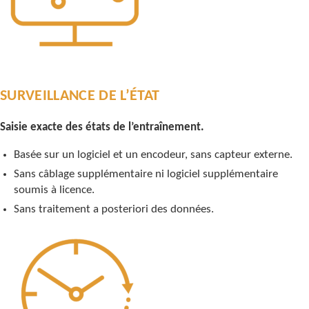
SURVEILLANCE DE L’ÉTAT
Saisie exacte des états de l’entraînement.
Basée sur un logiciel et un encodeur, sans capteur externe.
Sans câblage supplémentaire ni logiciel supplémentaire
soumis à licence.
Sans traitement a posteriori des données.