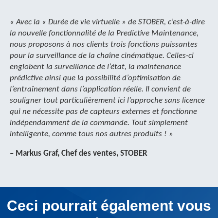
« Avec la « Durée de vie virtuelle » de STOBER, c’est-à-dire
la nouvelle fonctionnalité de la Predictive Maintenance,
nous proposons à nos clients trois fonctions puissantes
pour la surveillance de la chaîne cinématique. Celles-ci
englobent la surveillance de l’état, la maintenance
prédictive ainsi que la possibilité d’optimisation de
l’entraînement dans l’application réelle. Il convient de
souligner tout particulièrement ici l’approche sans licence
qui ne nécessite pas de capteurs externes et fonctionne
indépendamment de la commande. Tout simplement
intelligente, comme tous nos autres produits ! »
–
Markus Graf, Chef des ventes, STOBER
Ceci pourrait également vous