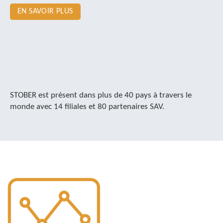
EN SAVOIR PLUS
STOBER est présent dans plus de 40 pays à travers le
monde avec 14 filiales et 80 partenaires SAV.