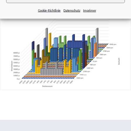
Cookie-Richtlinie
Datenschutz
Imprimer