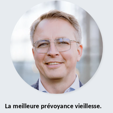
La meilleure prévoyance vieillesse.