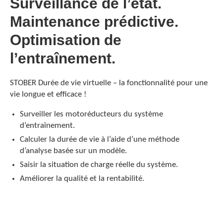
Surveillance de l’état.
Maintenance prédictive.
Optimisation de
l’entraînement.
STOBER Durée de vie virtuelle – la fonctionnalité pour une
vie longue et efficace !
Surveiller les motoréducteurs du système
d’entraînement.
Calculer la durée de vie à l’aide d’une méthode
d’analyse basée sur un modèle.
Saisir la situation de charge réelle du système.
Améliorer la qualité et la rentabilité.