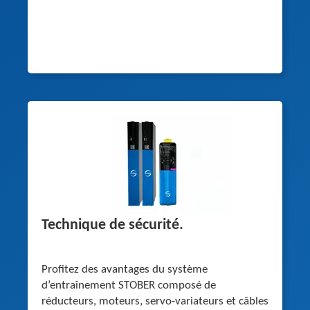
Technique de sécurité.
Profitez des avantages du système
d’entraînement STOBER composé de
réducteurs, moteurs, servo-variateurs et câbles