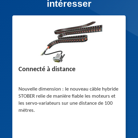
intéresser
Connecté à distance
Nouvelle dimension : le nouveau câble hybride
STOBER relie de manière fiable les moteurs et
les servo-variateurs sur une distance de 100
mètres.