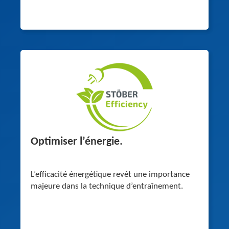
Optimiser l’énergie
.
L’efficacité énergétique revêt une importance
majeure dans la technique d’entraînement.