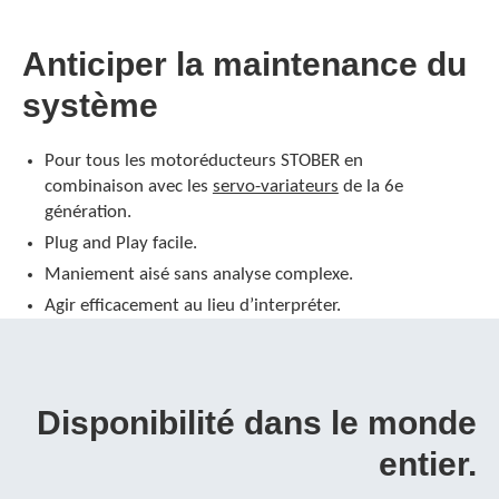
Anticiper la maintenance du
système
Pour tous les motoréducteurs STOBER en
combinaison avec les
servo-variateurs
de la 6e
génération.
Plug and Play facile.
Maniement aisé sans analyse complexe.
Agir efficacement au lieu d’interpréter.
Disponibilité dans le monde
entier.