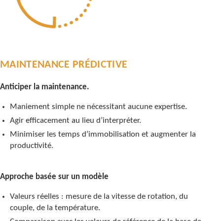
MAINTENANCE PRÉDICTIVE
Anticiper la maintenance.
Maniement simple ne nécessitant aucune expertise.
Agir efficacement au lieu d’interpréter.
Minimiser les temps d’immobilisation et augmenter la
productivité.
Approche basée sur un modèle
Valeurs réelles : mesure de la vitesse de rotation, du
couple, de la température.