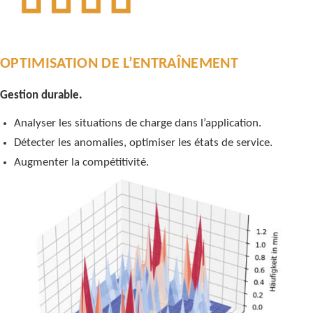
OPTIMISATION DE L’ENTRAÎNEMENT
Gestion durable.
Analyser les situations de charge dans l’application.
Détecter les anomalies, optimiser les états de service.
Augmenter la compétitivité.