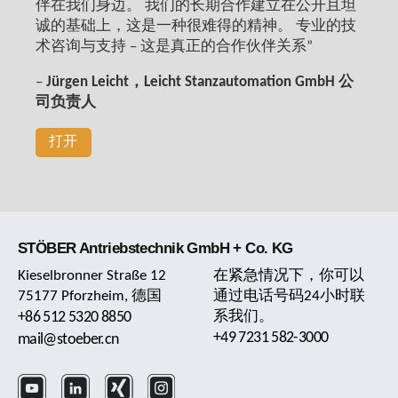
伴在我们身边。 我们的长期合作建立在公开且坦
诚的基础上，这是一种很难得的精神。 专业的技
术咨询与支持 – 这是真正的合作伙伴关系”
–
Jürgen Leicht，Leicht Stanzautomation GmbH 公
司负责人
打开
STÖBER Antriebstechnik GmbH + Co. KG
Kieselbronner Straße 12
在紧急情况下，你可以
75177 Pforzheim, 德国
通过电话号码24小时联
+86 512 5320 8850
系我们。
+49 7231 582-3000
mail@stoeber.cn