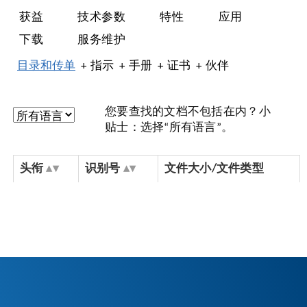
获益
技术参数
特性
应用
下载
服务维护
目录和传单
指示
手册
证书
伙伴
您要查找的文档不包括在内？小
贴士：选择“所有语言”。
头衔
识别号
文件大小/文件类型