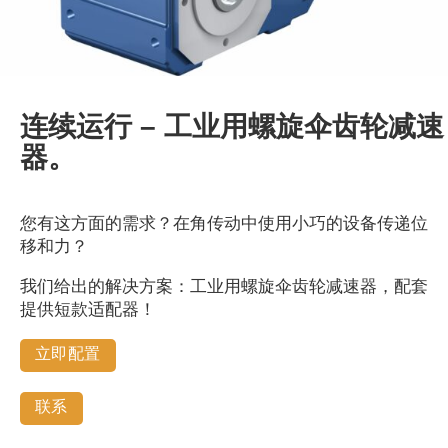
连续运行 – 工业用螺旋伞齿轮减速
器。
您有这方面的需求？在角传动中使用小巧的设备传递位
移和力？
我们给出的解决方案：工业用螺旋伞齿轮减速器，配套
提供短款适配器！
立即配置
联系