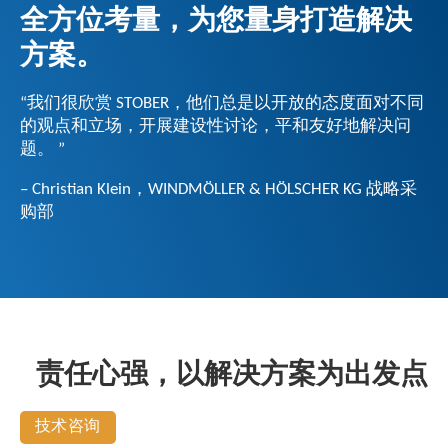
全方位考量，
为您量身打造解决
方案。
“我们很欣赏 STOBER，他们总是以开放的态度面对不同
的观点和立场，开展建设性讨论，平和友好地解决问
题。 ”
– Christian Klein，WINDMÖLLER & HÖLSCHER KG 战略采
购部
责任心强，以解决方案为出发点
技术咨询