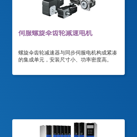
伺服螺旋伞齿轮减速电机
螺旋伞齿轮减速器与同步伺服电机构成紧凑
的集成单元，安装尺寸小、功率密度高。