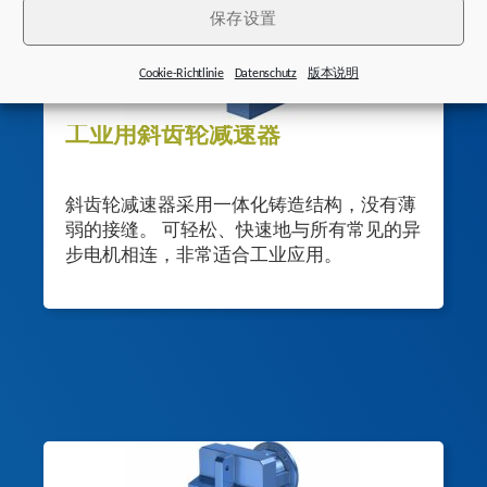
保存设置
Cookie-Richtlinie
Datenschutz
版本说明
工业用斜齿轮减速器
斜齿轮减速器采用一体化铸造结构，没有薄
弱的接缝。 可轻松、快速地与所有常见的异
步电机相连，非常适合工业应用。