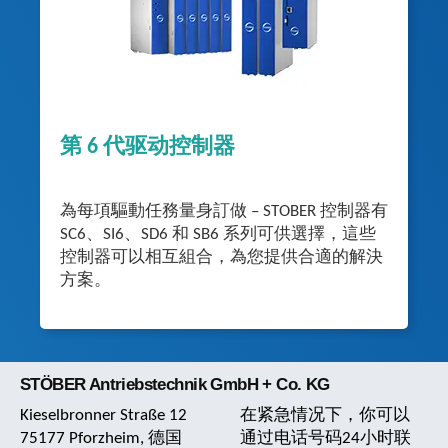
第 6 代驱动控制器
為每項驅動任務量身訂做 – STOBER 控制器有
SC6、SI6、SD6 和 SB6 系列可供選擇，這些
控制器可以相互組合，為您提供合適的解決
方案。
STÖBER Antriebstechnik GmbH + Co. KG
Kieselbronner Straße 12
在紧急情况下，你可以
75177 Pforzheim, 德国
通过电话号码24小时联