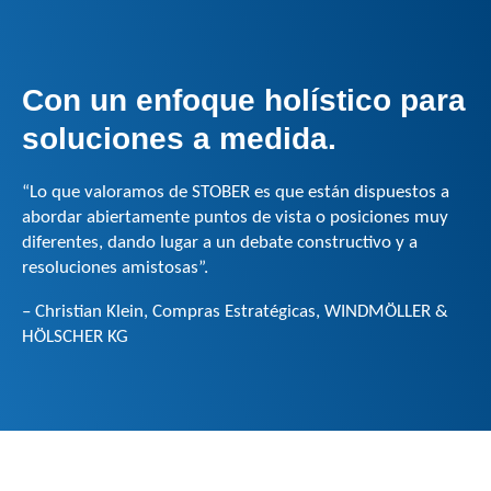
Con un enfoque holístico para
soluciones a medida.
“Lo que valoramos de STOBER es que están dispuestos a
abordar abiertamente puntos de vista o posiciones muy
diferentes, dando lugar a un debate constructivo y a
resoluciones amistosas”.
– Christian Klein, Compras Estratégicas, WINDMÖLLER &
HÖLSCHER KG