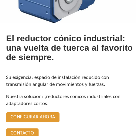
El reductor cónico industrial:
una vuelta de tuerca al favorito
de siempre.
Su exigencia: espacio de instalación reducido con
transmisión angular de movimientos y fuerzas.
Nuestra solución: ¡reductores cónicos industriales con
adaptadores cortos!
CONFIGURAR AHORA
CONTACTO