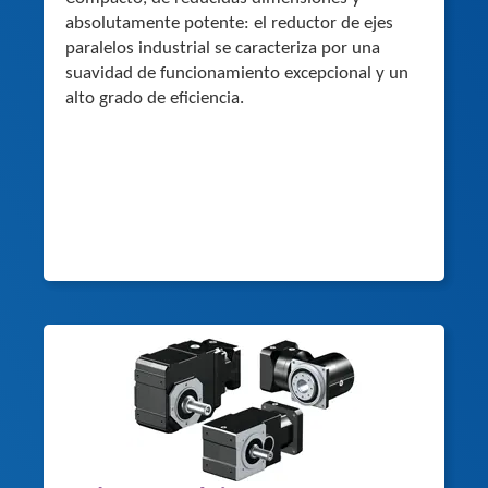
absolutamente potente: el reductor de ejes
paralelos industrial se caracteriza por una
suavidad de funcionamiento excepcional y un
alto grado de eficiencia.