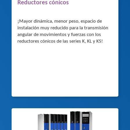
Reductores cónicos
¡Mayor dinámica, menor peso, espacio de
instalación muy reducido para la transmisión
angular de movimientos y fuerzas con los
reductores cónicos de las series K, KL y KS!