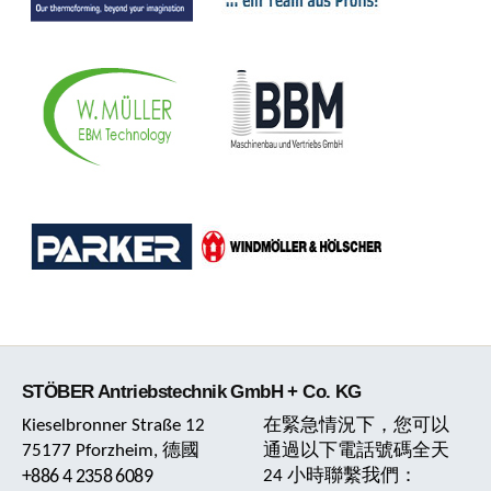
STÖBER Antriebstechnik GmbH + Co. KG
Kieselbronner Straße 12
在緊急情況下，您可以
75177 Pforzheim, 德國
通過以下電話號碼全天
+886 4 2358 6089
24 小時聯繫我們：