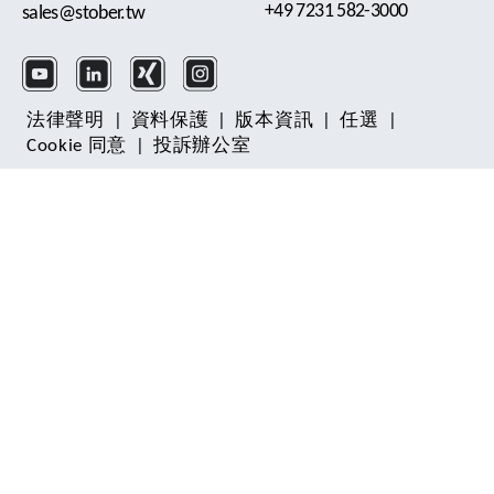
+49 7231 582-3000
sales@stober.tw
法律聲明
|
資料保護
|
版本資訊
|
任選
|
Cookie 同意
|
投訴辦公室