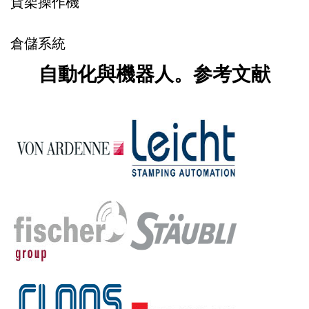
貨架操作機
倉儲系統
自動化與機器人。参考文献