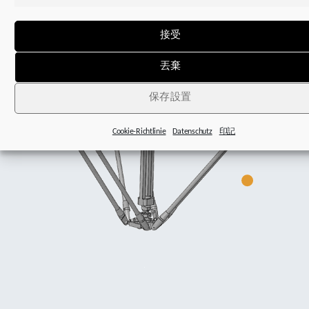
接受
丟棄
保存設置
Cookie-Richtlinie
Datenschutz
印記