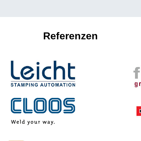
Referenzen