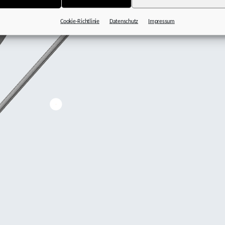
Cookie-Richtlinie
Datenschutz
Impressum