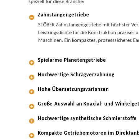
speziell für diese Branche:
Zahnstangengetriebe
STÖBER Zahnstangengetriebe mit höchster Ver
Leistungsdichte für die Konstruktion präziser
Maschinen. Ein kompaktes, prozesssicheres Ea
Spielarme Planetengetriebe
Hochwertige Schrägverzahnung
Hohe Übersetzungsvarianzen
Große Auswahl an Koaxial- und Winkelge
Hochwertige synthetische Schmierstoffe
Kompakte Getriebemotoren im Direktan