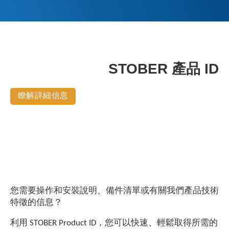
STOBER 產品 ID
瞭解詳細信息
您需要操作和安裝說明、備件清單或有關我們產品技術
特徵的信息？
利用 STOBER Product ID，您可以快速、輕鬆取得所需的