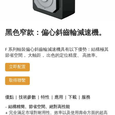
黑色窄款：偏心斜齒輪減速機。
F 系列軸裝偏心斜齒輪減速機具有以下優勢：結構極其
節省空間， 大軸距， 出色的定位精度、 高效率。
立即配置
取得聯繫
優點
技術參數
特性
應用
下載
服務
結構精簡、節省空間、絕對高性能
完全滿足市場對耐用性、效率以及使用壽命方面的超高