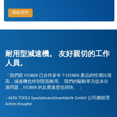
聯絡我們
耐用型減速機。 友好親切的工作
人員。
「我們跟 STOBER 已合作多年？STOBER 產品的性價比很
高，減速機也特別堅固耐用。 我們的驅動單元從未出
過問題，STOBER 的反應速度也很快。 」
– ALFA TOOLS Spezialmaschinenfabrik GmbH 公司總經理
Achim Knupfer