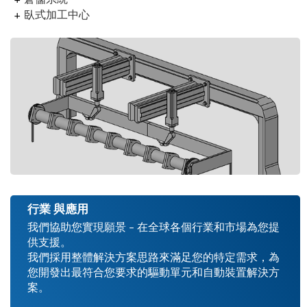
臥式加工中心
行業 與應用
我們協助您實現願景 – 在全球各個行業和市場為您提
供支援。
我們採用整體解決方案思路來滿足您的特定需求，為
您開發出最符合您要求的驅動單元和自動裝置解決方
案。