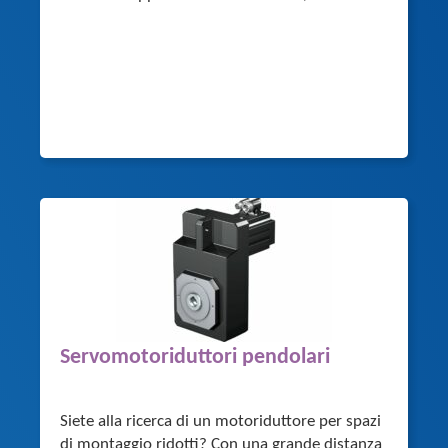
Servomotoriduttori pendolari
Siete alla ricerca di un motoriduttore per spazi
di montaggio ridotti? Con una grande distanza