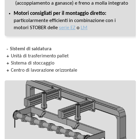
(accoppiamento a ganasce) e freno a molla integrato
Motori consigliati per il montaggio diretto:
particolarmente efficienti in combinazione con i
motori STOBER delle
serie EZ
o
LM
Sistemi di saldatura
Unità di trasferimento pallet
Sistema di stoccaggio
Centro di lavorazione orizzontale