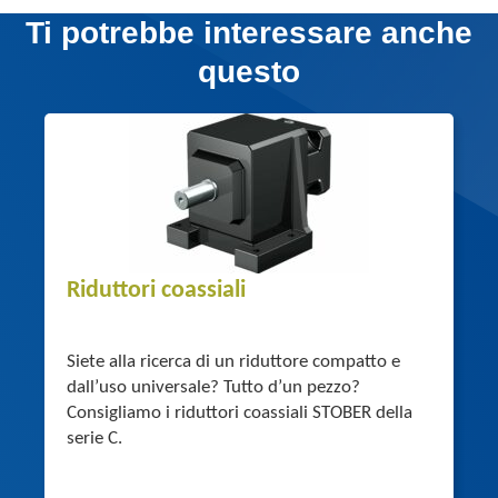
Ti potrebbe interessare anche
questo
Riduttori coassiali
Siete alla ricerca di un riduttore compatto e
dall’uso universale? Tutto d’un pezzo?
Consigliamo i riduttori coassiali STOBER della
serie C.