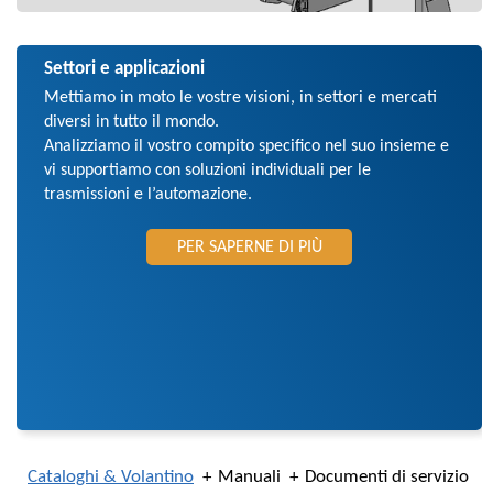
Settori e applicazioni
Mettiamo in moto le vostre visioni, in settori e mercati
diversi in tutto il mondo.
Analizziamo il vostro compito specifico nel suo insieme e
vi supportiamo con soluzioni individuali per le
trasmissioni e l’automazione.
PER SAPERNE DI PIÙ
Cataloghi & Volantino
Manuali
Documenti di servizio