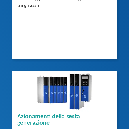
tra gli assi?
Azionamenti della sesta
generazione