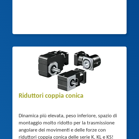
Riduttori coppia conica
Dinamica più elevata, peso inferiore, spazio di
montaggio molto ridotto per la trasmissione
angolare dei movimenti e delle forze con
riduttori coppia conica delle serie K, KL e KS!