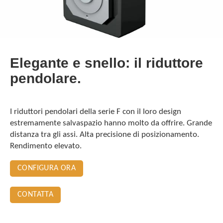
Elegante e snello: il riduttore
pendolare.
I riduttori pendolari della serie F con il loro design
estremamente salvaspazio hanno molto da offrire. Grande
distanza tra gli assi. Alta precisione di posizionamento.
Rendimento elevato.
CONFIGURA ORA
CONTATTA