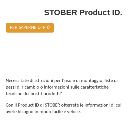
STOBER Product ID.
PER SAPERNE DI PIÙ
Necessitate di istruzioni per l’uso e di montaggio, liste di
pezzi di ricambio o informazioni sulle caratteristiche
tecniche dei nostri prodotti?
Con il Product ID di STOBER otterrete le informazioni di cui
avete bisogno in modo facile e veloce.