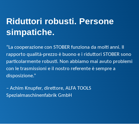
Riduttori robusti. Persone
simpatiche.
“La cooperazione con STOBER funziona da molti anni. Il
rapporto qualità-prezzo è buono e i riduttori STOBER sono
particolarmente robusti. Non abbiamo mai avuto problemi
con le trasmissioni e il nostro referente è sempre a
disposizione.”
– Achim Knupfer, direttore, ALFA TOOLS
Spezialmaschinenfabrik GmbH