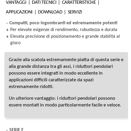
VANTAGGI
DATI TECNICI
CARATTERISTICHE
APPLICAZIONI
DOWNLOAD
SERVIZI
Compatti, poco ingombranti ed estremamente potenti
Per elevate esigenze di rendimento, robustezza e durata
Elevata precisione di posizionamento e grande stabilità al
gioco
Grazie alla scatola estremamente piatta di questa serie e
alla grande distanza tra gli assi, i riduttori pendolari
possono essere integrati in modo eccellente in
applicazioni difficili caratterizzate da spazi
estremamente ridotti.
Un ulteriore vantaggio: i riduttori pendolari possono
essere montati in modo particolarmente facile e veloce.
SERIE F