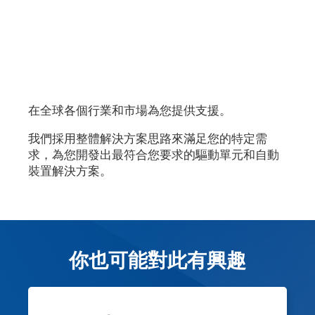
在全球各個行業和市場為您提供支援。
我們採用整體解決方案思路來滿足您的特定需
求，為您開發出最符合您要求的驅動單元和自動
裝置解決方案。
你也可能對此有興趣