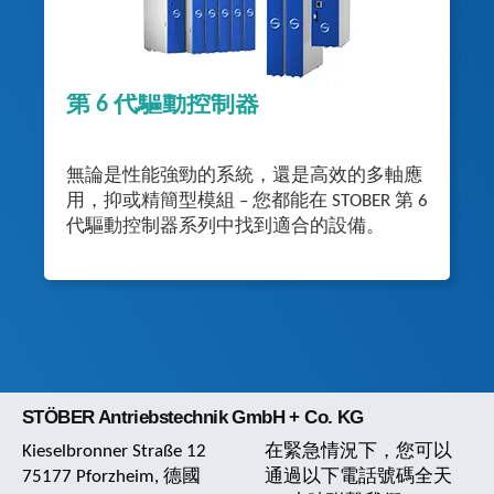
第 6 代驅動控制器
無論是性能強勁的系統，還是高效的多軸應
用，抑或精簡型模組 – 您都能在 STOBER 第 6
代驅動控制器系列中找到適合的設備。
STÖBER Antriebstechnik GmbH + Co. KG
Kieselbronner Straße 12
在緊急情況下，您可以
75177 Pforzheim, 德國
通過以下電話號碼全天