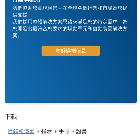
行業 與應用
我們協助您實現願景 – 在全球各個行業和市場為您提
供支援。
我們採用整體解決方案思路來滿足您的特定需求，為
您開發出最符合您要求的驅動單元和自動裝置解決方
案。
瞭解詳細信息
下載
目錄和傳單
指示
手冊
證書