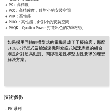
PK：高精度
PKX：高精確度，針對小的安裝空間
PHK：高性能
PHKX：高性能，針對小的安裝空間
PHQK：Quattro Power 打造出色的功率密度
如果採用同軸結構型式的電機造成了干擾輪廓，那麼
STOBER 行星式齒輪減速機與傘齒式減速馬達的組合
則是針對超高動態、間隙穩定性和堅固性要求的理想
解決方案。
技術參數
PK 系列