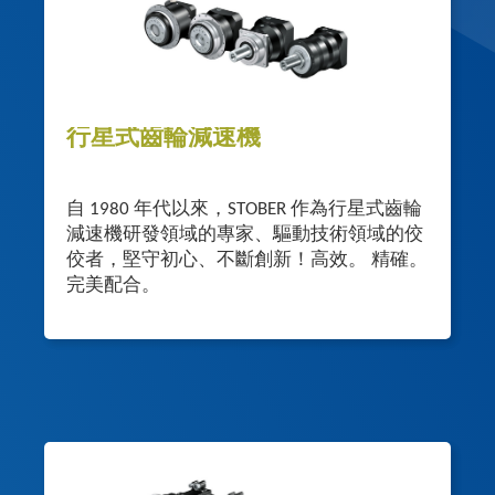
行星式齒輪減速機
自 1980 年代以來，STOBER 作為行星式齒輪
減速機研發領域的專家、驅動技術領域的佼
佼者，堅守初心、不斷創新！高效。 精確。
完美配合。