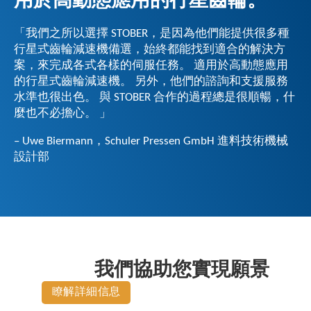
「我們之所以選擇 STOBER，是因為他們能提供很多種
行星式齒輪減速機備選，始終都能找到適合的解決方
案，來完成各式各樣的伺服任務。 適用於高動態應用
的行星式齒輪減速機。 另外，他們的諮詢和支援服務
水準也很出色。 與 STOBER 合作的過程總是很順暢，什
麼也不必擔心。 」
– Uwe Biermann，Schuler Pressen GmbH 進料技術機械
設計部
我們協助您實現願景
瞭解詳細信息