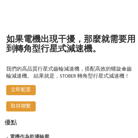
如果電機出現干擾，那麼就需要用
到轉角型行星式減速機。
我們的高品質行星式齒輪減速機，搭配高效的螺旋傘齒
輪減速機。 結果就是，STOBER 轉角型行星式減速機！
立即配置
取得聯繫
優點
電機作為乾擾輪廓