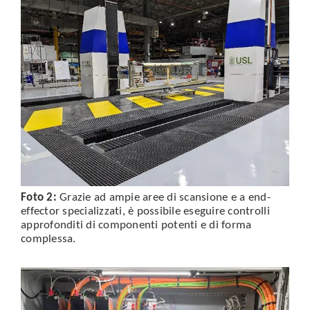
Foto 2:
Grazie ad ampie aree di scansione e a end-
effector specializzati, è possibile eseguire controlli
approfonditi di componenti potenti e di forma
complessa.