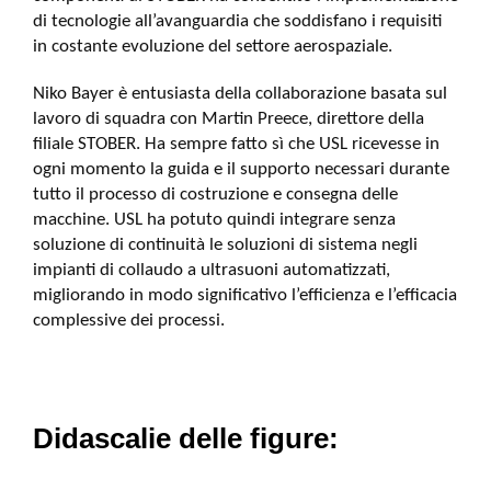
di tecnologie all’avanguardia che soddisfano i requisiti
in costante evoluzione del settore aerospaziale.
Niko Bayer è entusiasta della collaborazione basata sul
lavoro di squadra con Martin Preece, direttore della
filiale STOBER. Ha sempre fatto sì che USL ricevesse in
ogni momento la guida e il supporto necessari durante
tutto il processo di costruzione e consegna delle
macchine. USL ha potuto quindi integrare senza
soluzione di continuità le soluzioni di sistema negli
impianti di collaudo a ultrasuoni automatizzati,
migliorando in modo significativo l’efficienza e l’efficacia
complessive dei processi.
Didascalie delle figure: