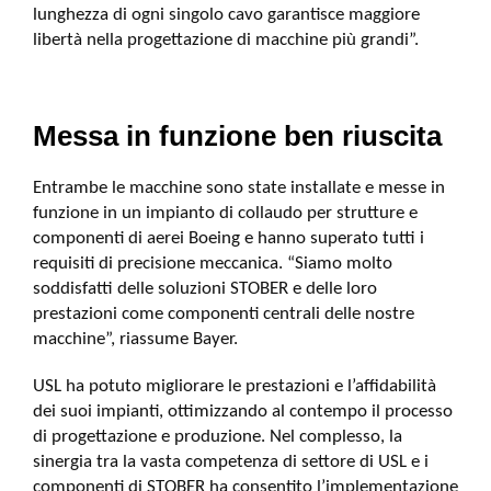
lunghezza di ogni singolo cavo garantisce maggiore
libertà nella progettazione di macchine più grandi”.
Messa in funzione ben riuscita
Entrambe le macchine sono state installate e messe in
funzione in un impianto di collaudo per strutture e
componenti di aerei Boeing e hanno superato tutti i
requisiti di precisione meccanica. “Siamo molto
soddisfatti delle soluzioni STOBER e delle loro
prestazioni come componenti centrali delle nostre
macchine”, riassume Bayer.
USL ha potuto migliorare le prestazioni e l’affidabilità
dei suoi impianti, ottimizzando al contempo il processo
di progettazione e produzione. Nel complesso, la
sinergia tra la vasta competenza di settore di USL e i
componenti di STOBER ha consentito l’implementazione