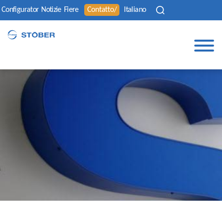
Configurator
Notizie
Fiere
Contatto/
Italiano