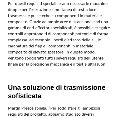
Per questi requisiti speciali, erano necessarie macchine
doppie per l’esecuzione simultanea di test a luce
trasmessa e pulse-echo su componenti in materiale
composito. Grazie ad ampie aree di scansione e ad una
gamma di end-effector specializzati, è possibile eseguire
controlli approfonditi di componenti potenti e di forma
complessa, ad esempio i bordi d’attacco delle ali, le
carenature dei flap e i componenti in materiale
composito di elevato spessore. In questo modo
vengono soddisfatti tutti i severi requisiti dell’utente
finale per la precisione meccanica e il test a ultrasuoni.
Una soluzione di trasmissione
sofisticata
Martin Preece spiega: “Per soddisfare gli ambiziosi
requisiti del progetto, abbiamo studiato diversi