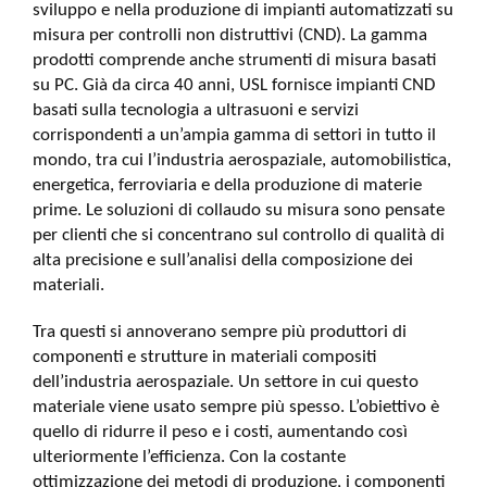
sviluppo e nella produzione di impianti automatizzati su
misura per controlli non distruttivi (CND). La gamma
prodotti comprende anche strumenti di misura basati
su PC. Già da circa 40 anni, USL fornisce impianti CND
basati sulla tecnologia a ultrasuoni e servizi
corrispondenti a un’ampia gamma di settori in tutto il
mondo, tra cui l’industria aerospaziale, automobilistica,
energetica, ferroviaria e della produzione di materie
prime. Le soluzioni di collaudo su misura sono pensate
per clienti che si concentrano sul controllo di qualità di
alta precisione e sull’analisi della composizione dei
materiali.
Tra questi si annoverano sempre più produttori di
componenti e strutture in materiali compositi
dell’industria aerospaziale. Un settore in cui questo
materiale viene usato sempre più spesso. L’obiettivo è
quello di ridurre il peso e i costi, aumentando così
ulteriormente l’efficienza. Con la costante
ottimizzazione dei metodi di produzione, i componenti