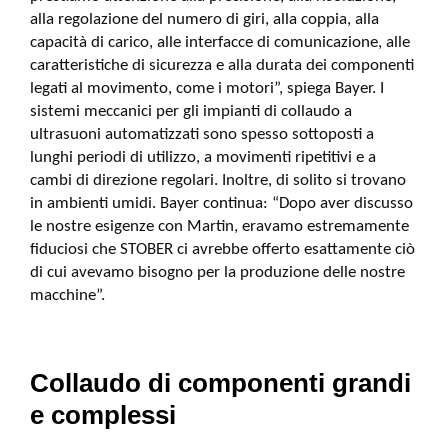
alla regolazione del numero di giri, alla coppia, alla
capacità di carico, alle interfacce di comunicazione, alle
caratteristiche di sicurezza e alla durata dei componenti
legati al movimento, come i motori”, spiega Bayer. I
sistemi meccanici per gli impianti di collaudo a
ultrasuoni automatizzati sono spesso sottoposti a
lunghi periodi di utilizzo, a movimenti ripetitivi e a
cambi di direzione regolari. Inoltre, di solito si trovano
in ambienti umidi. Bayer continua: “Dopo aver discusso
le nostre esigenze con Martin, eravamo estremamente
fiduciosi che STOBER ci avrebbe offerto esattamente ciò
di cui avevamo bisogno per la produzione delle nostre
macchine”.
Collaudo di componenti grandi
e complessi