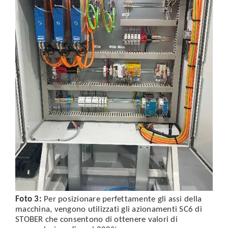
Foto 3:
Per posizionare perfettamente gli assi della
macchina, vengono utilizzati gli azionamenti SC6 di
STOBER che consentono di ottenere valori di