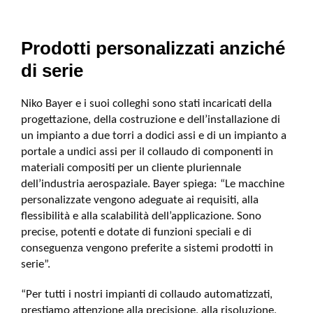
Prodotti personalizzati anziché
di serie
Niko Bayer e i suoi colleghi sono stati incaricati della
progettazione, della costruzione e dell’installazione di
un impianto a due torri a dodici assi e di un impianto a
portale a undici assi per il collaudo di componenti in
materiali compositi per un cliente pluriennale
dell’industria aerospaziale. Bayer spiega: “Le macchine
personalizzate vengono adeguate ai requisiti, alla
flessibilità e alla scalabilità dell’applicazione. Sono
precise, potenti e dotate di funzioni speciali e di
conseguenza vengono preferite a sistemi prodotti in
serie”.
“Per tutti i nostri impianti di collaudo automatizzati,
prestiamo attenzione alla precisione, alla risoluzione,