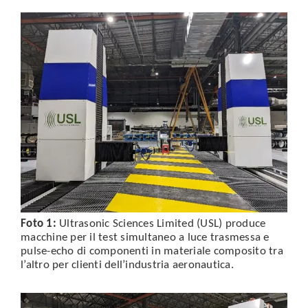
Foto 1:
Ultrasonic Sciences Limited (USL) produce
macchine per il test simultaneo a luce trasmessa e
pulse-echo di componenti in materiale composito tra
l’altro per clienti dell’industria aeronautica.