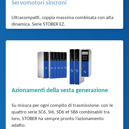
Servomotori sincroni
Ultracompatti, coppia massima combinata con alta
dinamica. Serie STOBER EZ.
Azionamenti della sesta generazione
Su misura per ogni compito di trasmissione: con le
quattro serie SC6, SI6, SD6 et SB6 combinabili tra
loro, STOBER ha sempre pronto l’azionamento
adatto.