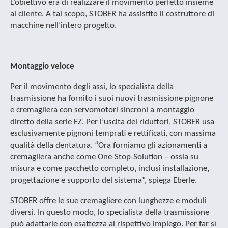
L’obiettivo era di realizzare il movimento perfetto insieme
al cliente. A tal scopo, STOBER ha assistito il costruttore di
macchine nell’intero progetto.
Montaggio veloce
Per il movimento degli assi, lo specialista della
trasmissione ha fornito i suoi nuovi trasmissione pignone
e cremagliera con servomotori sincroni a montaggio
diretto della serie EZ. Per l’uscita dei riduttori, STOBER usa
esclusivamente pignoni temprati e rettificati, con massima
qualità della dentatura. “Ora forniamo gli azionamenti a
cremagliera anche come One-Stop-Solution – ossia su
misura e come pacchetto completo, inclusi installazione,
progettazione e supporto del sistema”, spiega Eberle.
STOBER offre le sue cremagliere con lunghezze e moduli
diversi. In questo modo, lo specialista della trasmissione
può adattarle con esattezza al rispettivo impiego. Per far sì