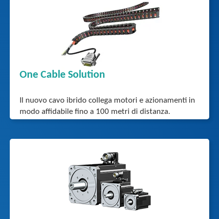
One Cable Solution
Il nuovo cavo ibrido collega motori e azionamenti in
modo affidabile fino a 100 metri di distanza.