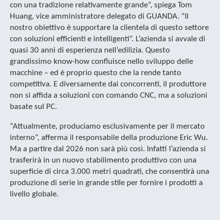
con una tradizione relativamente grande”, spiega Tom
Huang, vice amministratore delegato di GUANDA. “Il
nostro obiettivo è supportare la clientela di questo settore
con soluzioni efficienti e intelligenti”. L’azienda si avvale di
quasi 30 anni di esperienza nell’edilizia. Questo
grandissimo know-how confluisce nello sviluppo delle
macchine – ed è proprio questo che la rende tanto
competitiva. E diversamente dai concorrenti, il produttore
non si affida a soluzioni con comando CNC, ma a soluzioni
basate sul PC.
“Attualmente, produciamo esclusivamente per il mercato
interno”, afferma il responsabile della produzione Eric Wu.
Ma a partire dal 2026 non sarà più così. Infatti l’azienda si
trasferirà in un nuovo stabilimento produttivo con una
superficie di circa 3.000 metri quadrati, che consentirà una
produzione di serie in grande stile per fornire i prodotti a
livello globale.