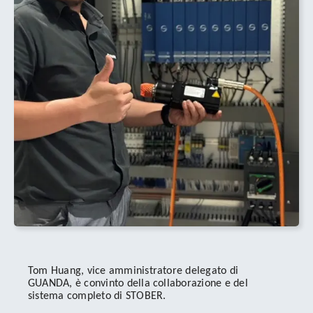
Tom Huang, vice amministratore delegato di
GUANDA, è convinto della collaborazione e del
sistema completo di STOBER.