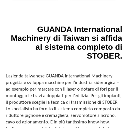
GUANDA International
Machinery di Taiwan si affida
al sistema completo di
STOBER.
L’azienda taiwanese GUANDA International Machinery
progetta e sviluppa macchine per l’industria siderurgica –
ad esempio per marcare con il laser o dotare di fori per il
montaggio le travi a doppia T per l’edilizia. Per gli impianti,
il produttore sceglie la tecnica di trasmissione di STOBER.
Lo specialista ha fornito il sistema completo composto da
riduttore pignone e cremagliera, servomotore sincrono,
cavo ed azionamento. E in più tantissimo know-how.