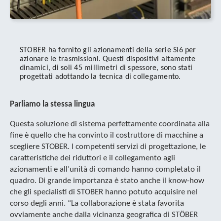
STOBER ha fornito gli azionamenti della serie SI6 per
azionare le trasmissioni. Questi dispositivi altamente
dinamici, di soli 45 millimetri di spessore, sono stati
progettati adottando la tecnica di collegamento.
Parliamo la stessa lingua
Questa soluzione di sistema perfettamente coordinata alla
fine è quello che ha convinto il costruttore di macchine a
scegliere STOBER. I competenti servizi di progettazione, le
caratteristiche dei riduttori e il collegamento agli
azionamenti e all’unità di comando hanno completato il
quadro. Di grande importanza è stato anche il know-how
che gli specialisti di STOBER hanno potuto acquisire nel
corso degli anni. “La collaborazione è stata favorita
ovviamente anche dalla vicinanza geografica di STÖBER