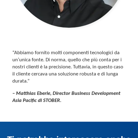
“Abbiamo fornito molti componenti tecnologici da
un’unica fonte. Di norma, quello che più conta per i
nostri clienti è la precisione. Tuttavia, in questo caso
il cliente cercava una soluzione robusta e di lunga
durata.”
– Matthias Eberle, Director Business Development
Asia Pacific di STOBER.