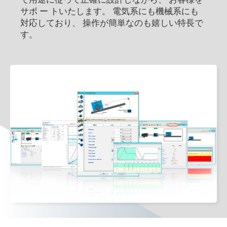
で用途に従って正確に設計しながら、 お客様を
サポ ー トいたします。 電気系にも機械系にも
対応しており、 操作が簡単なのも嬉しい特長で
す。