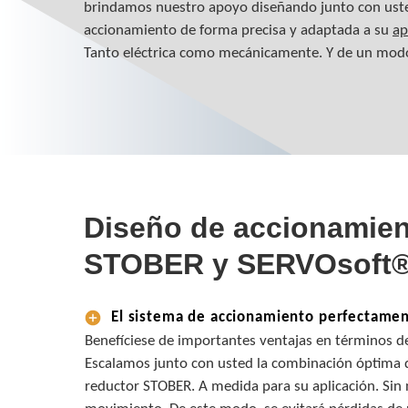
brindamos nuestro apoyo diseñando junto con uste
accionamiento de forma precisa y adaptada a su
ap
Tanto eléctrica como mecánicamente. Y de un mod
Diseño de accionamie
STOBER y SERVOsoft®
El sistema de accionamiento perfectamen
Benefíciese de importantes ventajas en términos d
Escalamos junto con usted la combinación óptima 
reductor STOBER. A medida para su aplicación. Sin