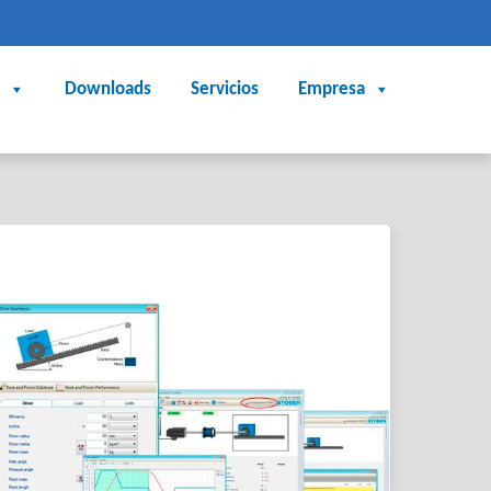
Downloads
Servicios
Empresa