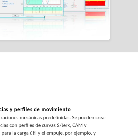
cias y perfiles de movimiento
raciones mecánicas predefinidas. Se pueden crear
cias con perfiles de curvas S/Jerk, CAM y
para la carga útil y el empuje, por ejemplo, y