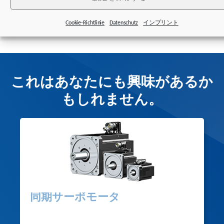
STOBERのネットワークは世界40カ国以上に広がりま
す。
Cookie-Richtlinie
Datenschutz
インプリント
これはあなたにも興味があるか
もしれません。
同期サーボモータ