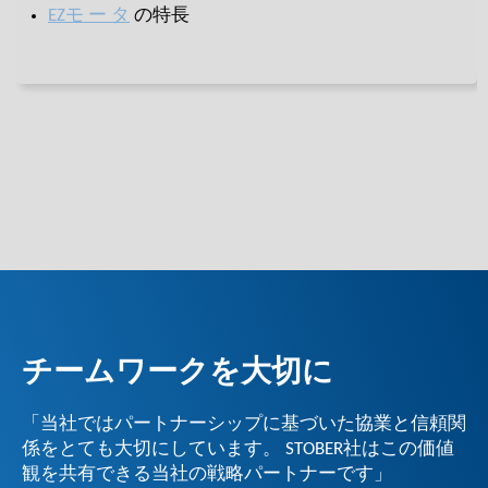
EZモ ー タ
の特長
チームワークを大切に
「当社ではパートナーシップに基づいた協業と信頼関
係をとても大切にしています。 STOBER社はこの価値
観を共有できる当社の戦略パートナーです」