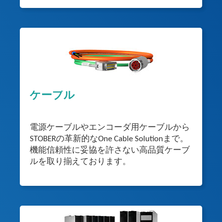
ケーブル
電源ケーブルやエンコーダ用ケーブルから
STOBERの革新的なOne Cable Solutionまで。
機能信頼性に妥協を許さない高品質ケーブ
ルを取り揃えております。