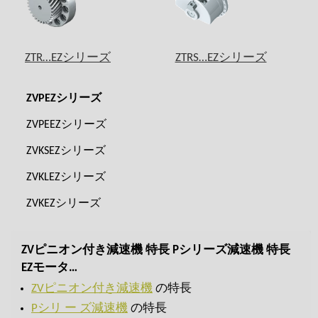
ZTR…EZシリーズ
ZTRS…EZシリーズ
ZVPEZシリーズ
ZVPEEZシリーズ
ZVKSEZシリーズ
ZVKLEZシリーズ
ZVKEZシリーズ
ZVピニオン付き減速機 特長 Pシリーズ減速機 特長
EZモータ…
ZVピニオン付き減速機
の特長
Pシリ ー ズ減速機
の特長