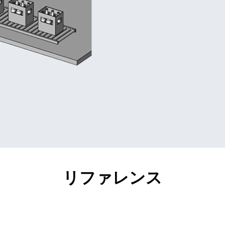
リファレンス