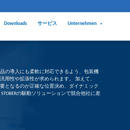
Downloads
サービス
Unternehmen
品の導入にも柔軟に対応できるよう、包装機
汎用性や拡張性が求められます。 加えて、
要となるのが正確な位置決め、ダイナミック
STOBERの駆動ソリューションで競合他社に差