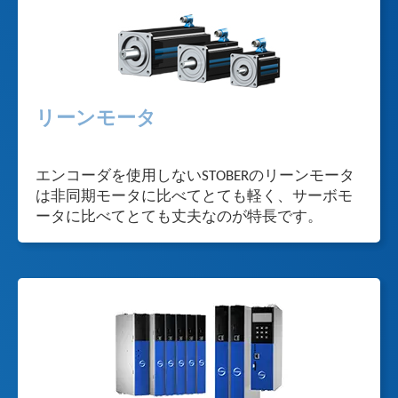
リーンモータ
エンコーダを使用しないSTOBERのリーンモータ
は非同期モータに比べてとても軽く、サーボモ
ータに比べてとても丈夫なのが特長です。