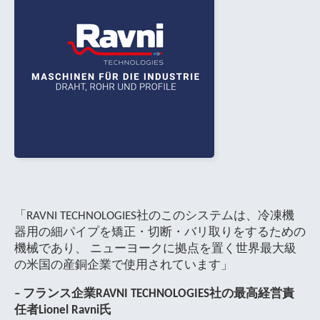
「RAVNI TECHNOLOGIES社のこのシステムは、冷凍機
器用の細パイプを矯正・切断・バリ取りをするための
機械であり、 ニューヨークに拠点を置く世界最大級
の米国の産銅企業で使用されています」
– フランス企業RAVNI TECHNOLOGIES社の最高経営責
任者Lionel Ravni氏