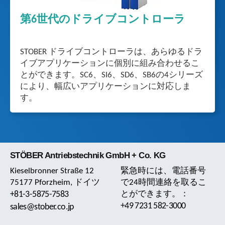
第6世代のドライブコントローラ
STOBER ドライブコントローラは、あらゆるドラ
イブアプリケーションに個別に組み合わせるこ
とができます。SC6、SI6、SD6、SB6の4シリーズ
により、幅広いアプリケーションに対応しま
す。
STÖBER Antriebstechnik GmbH + Co. KG
Kieselbronner Straße 12
緊急時には、電話番号
75177 Pforzheim, ドイツ
で24時間連絡を取るこ
+81-3-5875-7583
とができます。：
+49 7231 582-3000
sales@stober.co.jp