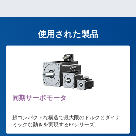
使用された製品
同期サーボモータ
超コンパクトな構造で最大限のトルクとダイナ
ミックな動きを実現するEZシリーズ。