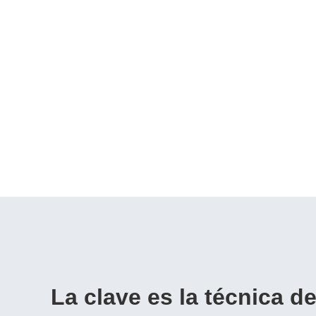
La clave es la técnica d