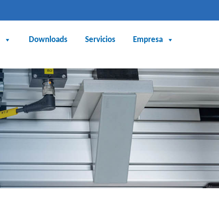
Downloads
Servicios
Empresa