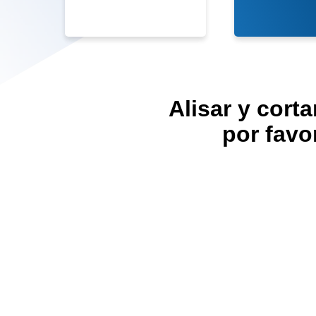
Alisar y corta
por favor