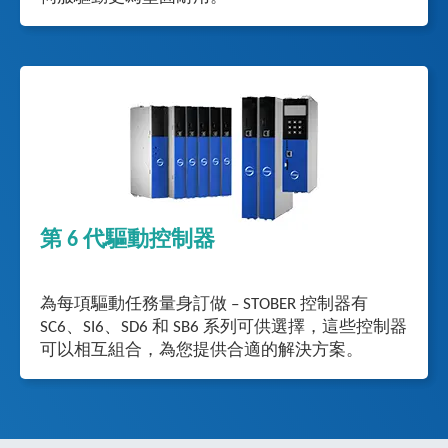
第 6 代驅動控制器
為每項驅動任務量身訂做 – STOBER 控制器有
SC6、SI6、SD6 和 SB6 系列可供選擇，這些控制器
可以相互組合，為您提供合適的解決方案。