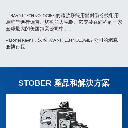
「RAVNI TECHNOLOGIES 的這款系統用於對製冷技術用
薄壁管進行矯直、切割並去毛刺。它安裝在紐約的一家
全球最大的美國銅業公司中。」
– Lionel Ravni，法國 RAVNI TECHNOLOGIES 公司的總裁
兼執行長
STOBER 產品和解決方案