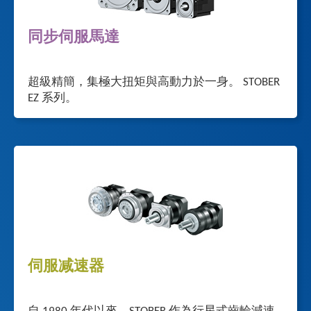
同步伺服馬達
超級精簡，集極大扭矩與高動力於一身。 STOBER
EZ 系列。
伺服减速器