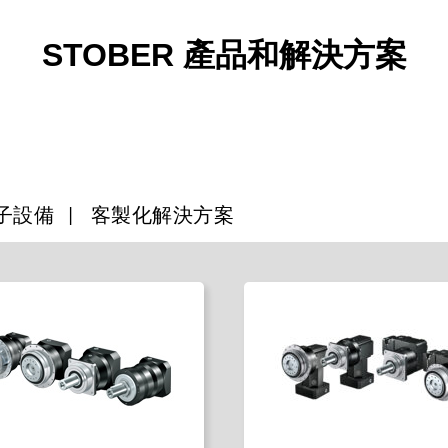
STOBER 產品和解決方案
子設備
客製化解決方案