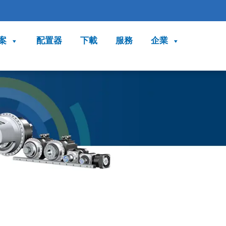
案
配置器
下載
服務
企業