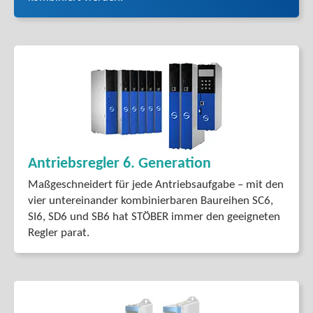
Antriebsregler 6. Generation
Maßgeschneidert für jede Antriebsaufgabe – mit den
vier untereinander kombinierbaren Baureihen SC6,
SI6, SD6 und SB6 hat STÖBER immer den geeigneten
Regler parat.