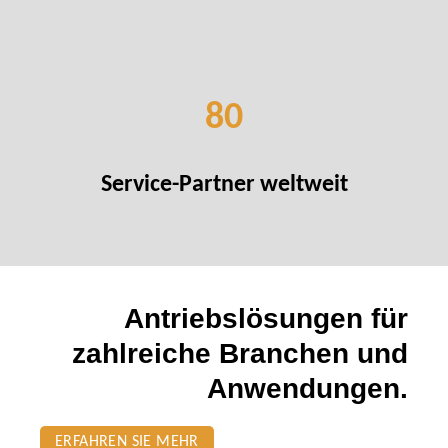
80
Service-Partner weltweit
Antriebslösungen für
zahlreiche Branchen und
Anwendungen.
ERFAHREN SIE MEHR