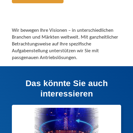
Wir bewegen Ihre Visionen – in unterschiedlichen
Branchen und Märkten weltweit. Mit ganzheitlicher
Betrachtungsweise auf Ihre spezifische
Aufgabenstellung unterstützen wir Sie mit
passgenauen Antriebslösungen.
Das könnte Sie auch
interessieren