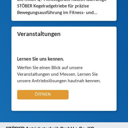
STÖBER Kegelradgetriebe für präzise
Bewegungsausführung im Fitness- und
Rehaeinsatz.
Veranstaltungen
Lernen Sie uns kennen.
Werfen Sie einen Blick auf unsere
Veranstaltungen und Messen. Lernen Sie
unsere Antriebslösungen hautnah kennen.
ÖFFNEN