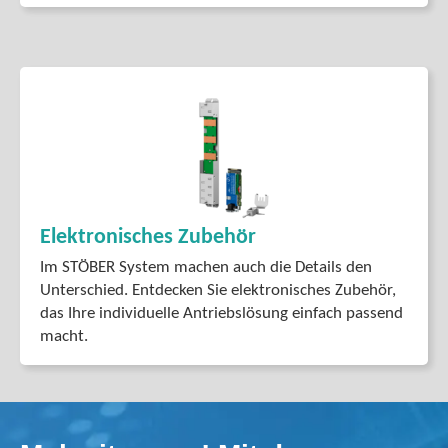
Elektronisches Zubehör
Im STÖBER System machen auch die Details den
Unterschied. Entdecken Sie elektronisches Zubehör,
das Ihre individuelle Antriebslösung einfach passend
macht.