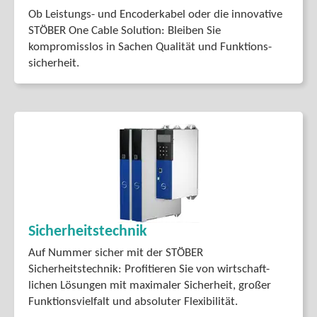
Ob Leistungs- und Encoderkabel oder die innovative
STÖBER One Cable Solution: Bleiben Sie
kompromisslos in Sachen Qualität und Funktions­
sicherheit.
Sicherheitstechnik
Auf Nummer sicher mit der STÖBER
Sicherheitstechnik: Profitieren Sie von wirtschaft­
lichen Lösungen mit maximaler Sicherheit, großer
Funktions­vielfalt und absoluter Flexibilität.