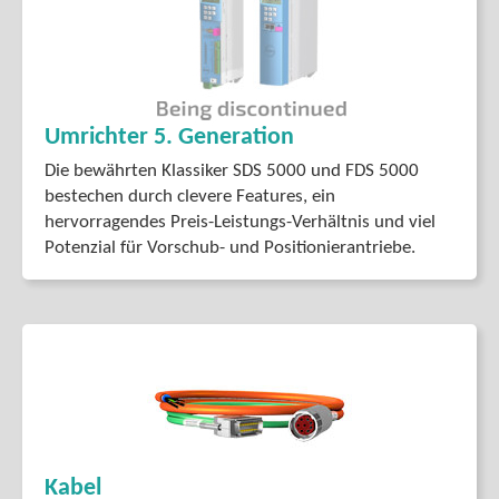
Umrichter 5. Generation
Die bewährten Klassiker SDS 5000 und FDS 5000
bestechen durch clevere Features, ein
hervorragendes Preis-Leistungs-Verhältnis und viel
Potenzial für Vorschub- und Positionier­antriebe.
Kabel