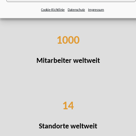
Cookie-Richtlinie
Datenschutz
Impressum
1000
Mitarbeiter weltweit
14
Standorte weltweit