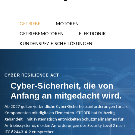
GETRIEBE
MOTOREN
GETRIEBEMOTOREN
ELEKTRONIK
KUNDENSPEZIFISCHE LÖSUNGEN
CYBER RESILIENCE ACT
Cyber-Sicherheit, die von
Anfang an mitgedacht wird.
Ab 2027 gelten verbindliche Cyber-Sicherheitsanforderungen für alle
Komponenten mit digitalen Elementen. STÖBER hat frühzeitig
gehandelt – mit systematisch entwickelten Schutzmaßnahmen für
Antriebssysteme, die den Anforderungen des Security Level 2 nach
IEC 62443-4-2 entsprechen.