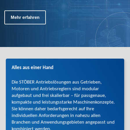
Mehr erfahren
Alles aus einer Hand
Die STÖBER Antriebslösungen aus Getrieben,
Motoren und Antriebsreglern sind modular
aufgebaut und frei skalierbar – für passgenaue,
kompakte und leistungsstarke Maschinen­konzepte.
Sie können daher bedarfsgerecht auf Ihre
individuellen Anforderungen in nahezu allen
Branchen und Anwendungsgebieten angepasst und
kombiniert werden.