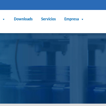
Downloads
Servicios
Empresa