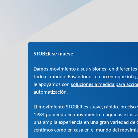
STOBER se mueve
Damos movimiento a sus visiones: en diferentes
todo el mundo. Basándonos en un enfoque integra
le apoyamos con
soluciones a medida para acci
automatización.
El movimiento STOBER es suave, rápido, preciso 
1934 poniendo en movimiento máquinas e instal
una amplia experiencia en una gran variedad de
sentimos como en casa en el mundo del movimie