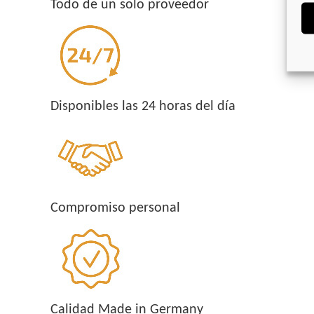
Todo de un solo proveedor
Disponibles las 24 horas del día
Compromiso personal
Calidad Made in Germany