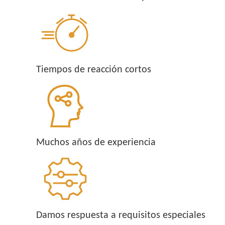
Tiempos de reacción cortos
Muchos años de experiencia
Damos respuesta a requisitos especiales