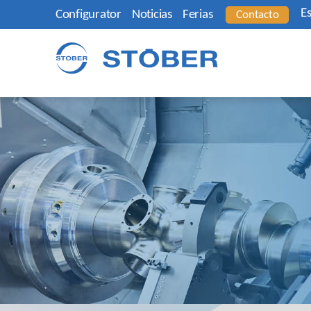
E
Configurator
Noticias
Ferias
Contacto