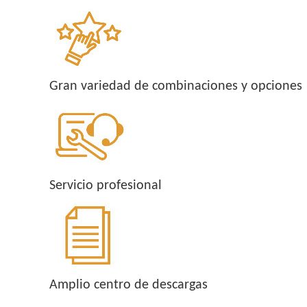
Gran variedad de combinaciones y opciones
Servicio profesional
Amplio centro de descargas