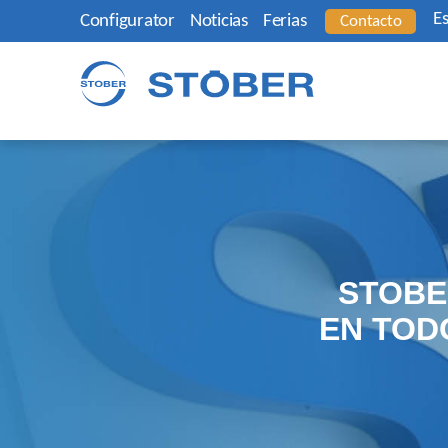
E
Configurator
Noticias
Ferias
Contacto
STOBE
EN TOD