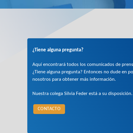
¿Tiene alguna pregunta?
Aquí encontrará todos los comunicados de pren
¿Tiene alguna pregunta? Entonces no dude en po
nosotros para obtener más información.
Nuestra colega Silvia Feder está a su disposición.
CONTACTO