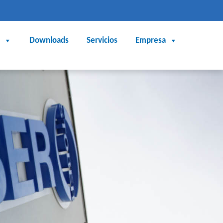
Downloads
Servicios
Empresa