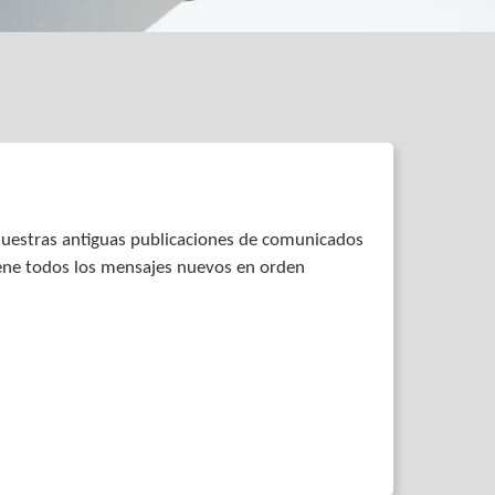
uestras antiguas publicaciones de comunicados
iene todos los mensajes nuevos en orden