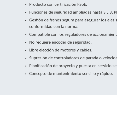
Producto con certificación FSoE.
Funciones de seguridad ampliadas hasta SIL 3, PL
Gestión de frenos segura para asegurar los ejes
conformidad con la norma.
Compatible con los reguladores de accionamiento
No requiere encoder de seguridad.
Libre elección de motores y cables.
Supresión de controladores de parada o velocid
Planificación de proyecto y puesta en servicio sen
Concepto de mantenimiento sencillo y rápido.