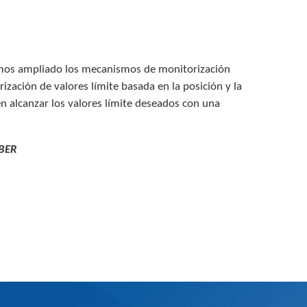
hemos ampliado los mecanismos de monitorización
ización de valores límite basada en la posición y la
en alcanzar los valores límite deseados con una
OBER