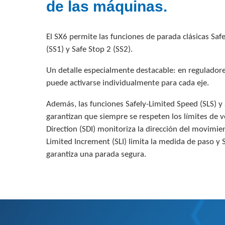
de las máquinas.
El SX6 permite las funciones de parada clásicas Safe
(SS1) y Safe Stop 2 (SS2).
Un detalle especialmente destacable: en reguladore
puede activarse individualmente para cada eje.
Además, las funciones Safely-Limited Speed (SLS) y
garantizan que siempre se respeten los límites de 
Direction (SDI) monitoriza la dirección del movimie
Limited Increment (SLI) limita la medida de paso y 
garantiza una parada segura.