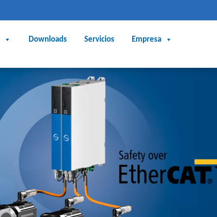
Downloads
Servicios
Empresa