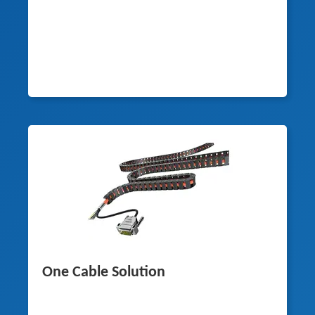
One Cable Solution