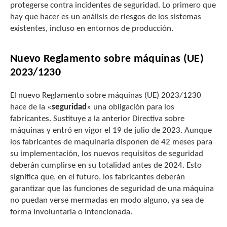
protegerse contra incidentes de seguridad. Lo primero que
hay que hacer es un análisis de riesgos de los sistemas
existentes, incluso en entornos de producción.
Nuevo Reglamento sobre máquinas (UE)
2023/1230
El nuevo Reglamento sobre máquinas (UE) 2023/1230
hace de la «
seguridad
» una obligación para los
fabricantes. Sustituye a la anterior Directiva sobre
máquinas y entró en vigor el 19 de julio de 2023. Aunque
los fabricantes de maquinaria disponen de 42 meses para
su implementación, los nuevos requisitos de seguridad
deberán cumplirse en su totalidad antes de 2024. Esto
significa que, en el futuro, los fabricantes deberán
garantizar que las funciones de seguridad de una máquina
no puedan verse mermadas en modo alguno, ya sea de
forma involuntaria o intencionada.