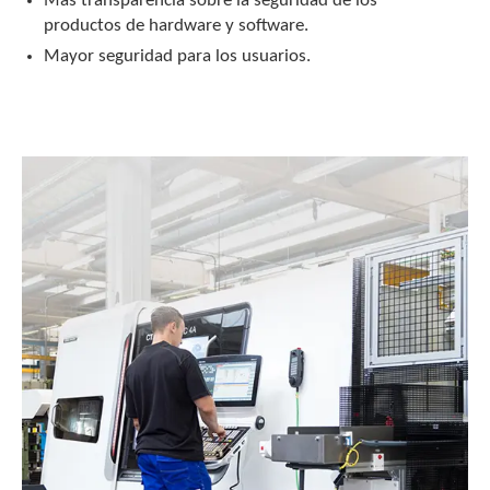
Más transparencia sobre la seguridad de los
productos de hardware y software.
Mayor seguridad para los usuarios.