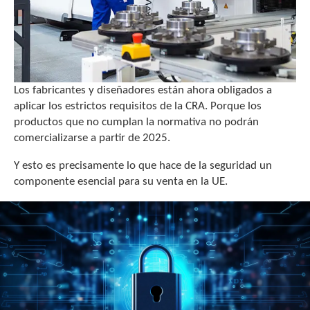
Los fabricantes y diseñadores están ahora obligados a
aplicar los estrictos requisitos de la CRA. Porque los
productos que no cumplan la normativa no podrán
comercializarse a partir de 2025.
Y esto es precisamente lo que hace de la seguridad un
componente esencial para su venta en la UE.