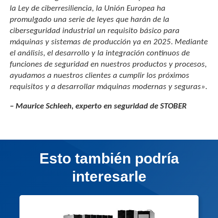
la Ley de ciberresiliencia, la Unión Europea ha
promulgado una serie de leyes que harán de la
ciberseguridad industrial un requisito básico para
máquinas y sistemas de producción ya en 2025
.
Mediante
el análisis, el desarrollo y la integración continuos de
funciones de seguridad en nuestros productos y procesos,
ayudamos a nuestros clientes a cumplir los próximos
requisitos y a desarrollar máquinas modernas y seguras».
– Maurice Schleeh,
experto en seguridad de STOBER
Esto también podría
interesarle