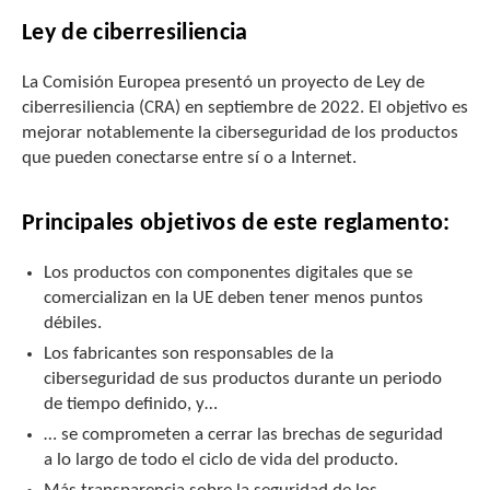
Ley de ciberresiliencia
La Comisión Europea presentó un proyecto de Ley de
ciberresiliencia (CRA) en septiembre de 2022. El objetivo es
mejorar notablemente la ciberseguridad de los productos
que pueden conectarse entre sí o a Internet.
Principales objetivos de este reglamento:
Los productos con componentes digitales que se
comercializan en la UE deben tener menos puntos
débiles.
Los fabricantes son responsables de la
ciberseguridad de sus productos durante un periodo
de tiempo definido, y…
… se comprometen a cerrar las brechas de seguridad
a lo largo de todo el ciclo de vida del producto.