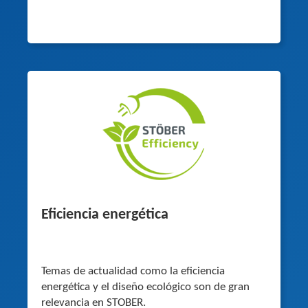
Eficiencia energética
Temas de actualidad como la eficiencia
energética y el diseño ecológico son de gran
relevancia en STOBER.