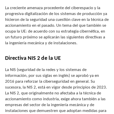
La creciente amenaza procedente del ciberespacio y la
progresiva digitalización de los sistemas de producción ya
hicieron de la seguridad una cuestión clave en la técnica de
accionamiento en el pasado. Un tema del que también se
ocupa la UE: de acuerdo con su estrategia cibernética, en
un futuro próximo se aplicarán las siguientes directivas a
la ingeniería mecánica y de instalaciones.
Directiva NIS 2 de la UE
La NIS (seguridad de la redes y los sistemas de
información, por sus siglas en inglés) se aprobó ya en
2016 para reforzar la ciberseguridad en general. Su
sucesora, la NIS 2, está en vigor desde principios de 2023.
La NIS 2, que originalmente no afectaba a la técnica de
accionamiento como industria, exige ahora también a las
empresas del sector de la ingeniería mecánica y de
instalaciones que demuestren que adoptan medidas para