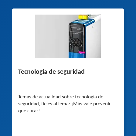
Tecnología de seguridad
Temas de actualidad sobre tecnología de
seguridad, fieles al lema: ¡Más vale prevenir
que curar!