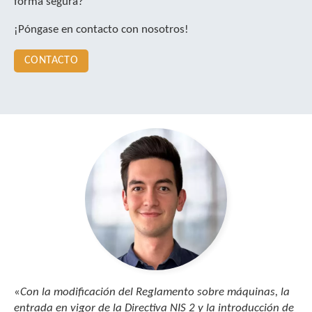
forma segura?
¡Póngase en contacto con nosotros!
CONTACTO
«
Con la modificación del Reglamento sobre máquinas, la
entrada en vigor de la Directiva NIS 2 y la introducción de