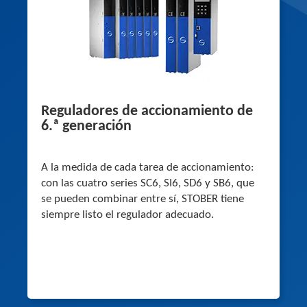
Reguladores de accionamiento de
6.ª generación
A la medida de cada tarea de accionamiento:
con las cuatro series SC6, SI6, SD6 y SB6, que
se pueden combinar entre sí, STOBER tiene
siempre listo el regulador adecuado.