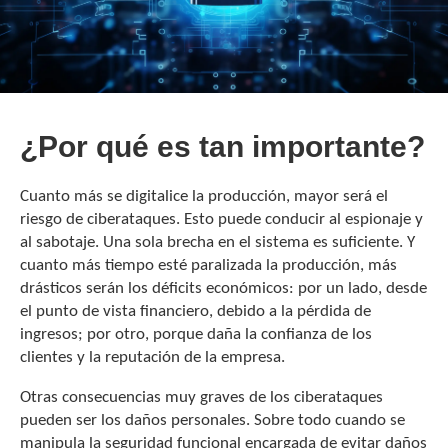
¿Por qué es tan importante?
Cuanto más se digitalice la producción, mayor será el
riesgo de ciberataques. Esto puede conducir al espionaje y
al sabotaje. Una sola brecha en el sistema es suficiente. Y
cuanto más tiempo esté paralizada la producción, más
drásticos serán los déficits económicos: por un lado, desde
el punto de vista financiero, debido a la pérdida de
ingresos; por otro, porque daña la confianza de los
clientes y la reputación de la empresa.
Otras consecuencias muy graves de los ciberataques
pueden ser los daños personales. Sobre todo cuando se
manipula la seguridad funcional encargada de evitar daños