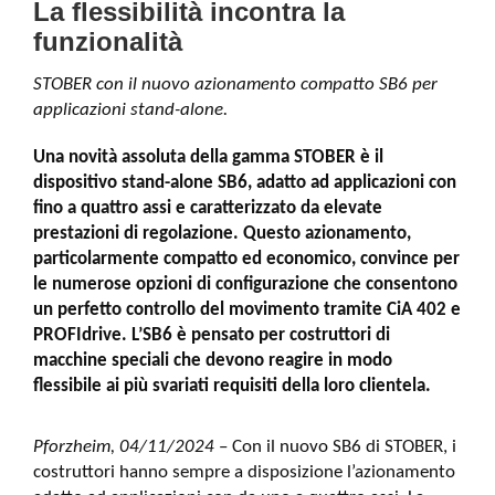
La flessibilità incontra la
funzionalità
STOBER con il nuovo azionamento compatto SB6 per
applicazioni stand-alone.
Una novità assoluta della gamma STOBER è il
dispositivo stand-alone SB6, adatto ad applicazioni con
fino a quattro assi e caratterizzato da elevate
prestazioni di regolazione. Questo azionamento,
particolarmente compatto ed economico, convince per
le numerose opzioni di configurazione che consentono
un perfetto controllo del movimento tramite CiA 402 e
PROFIdrive. L’SB6 è pensato per costruttori di
macchine speciali che devono reagire in modo
flessibile ai più svariati requisiti della loro clientela.
Pforzheim, 04/11/2024
– Con il nuovo SB6 di STOBER, i
costruttori hanno sempre a disposizione l’azionamento