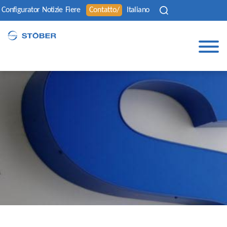
Configurator
Notizie
Fiere
Contatto/
Italiano