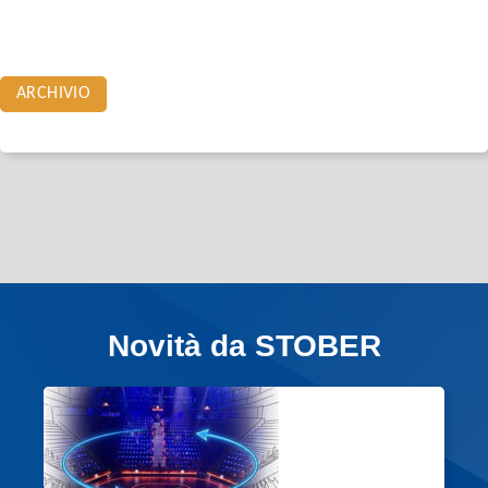
ARCHIVIO
Novità da STOBER