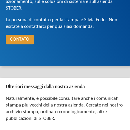
azionamento, sulle soluzioni di sistema e sull’azienda
STOBER.
La persona di contatto per la stampa è Silvia Feder. Non
esitate a contattarci per qualsiasi domanda.
CONTATO
Ulteriori messaggi dalla nostra azienda
Naturalmente, è possibile consultare anche i comunicati
stampa più vecchi della nostra azienda. Cercate nel nostro
archivio stampa, ordinato cronologicamente, altre
pubblicazioni di STOBER.