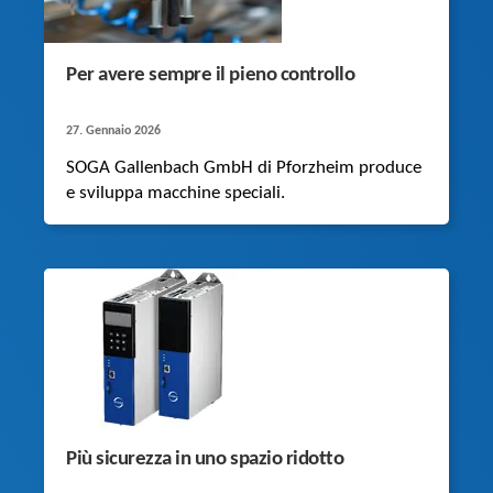
Per avere sempre il pieno controllo
27. Gennaio 2026
SOGA Gallenbach GmbH di Pforzheim produce
e sviluppa macchine speciali.
Più sicurezza in uno spazio ridotto