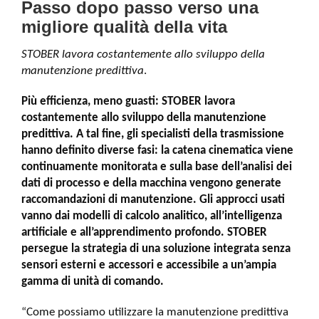
Passo dopo passo verso una
migliore qualità della vita
STOBER lavora costantemente allo sviluppo della
manutenzione predittiva
.
Più efficienza, meno guasti: STOBER lavora
costantemente allo sviluppo della manutenzione
predittiva. A tal fine, gli specialisti della trasmissione
hanno definito diverse fasi: la catena cinematica viene
continuamente monitorata e sulla base dell’analisi dei
dati di processo e della macchina vengono generate
raccomandazioni di manutenzione. Gli approcci usati
vanno dai modelli di calcolo analitico, all’intelligenza
artificiale e all’apprendimento profondo. STOBER
persegue la strategia di una soluzione integrata senza
sensori esterni e accessori e accessibile a un’ampia
gamma di unità di comando.
“Come possiamo utilizzare la manutenzione predittiva