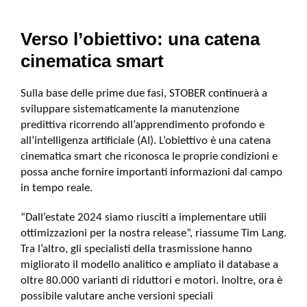
Verso l’obiettivo: una catena
cinematica smart
Sulla base delle prime due fasi, STOBER continuerà a
sviluppare sistematicamente la manutenzione
predittiva ricorrendo all’apprendimento profondo e
all’intelligenza artificiale (AI). L’obiettivo è una catena
cinematica smart che riconosca le proprie condizioni e
possa anche fornire importanti informazioni dal campo
in tempo reale.
“Dall’estate 2024 siamo riusciti a implementare utili
ottimizzazioni per la nostra release”, riassume Tim Lang.
Tra l’altro, gli specialisti della trasmissione hanno
migliorato il modello analitico e ampliato il database a
oltre 80.000 varianti di riduttori e motori. Inoltre, ora è
possibile valutare anche versioni speciali