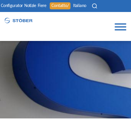
Configurator
Notizie
Fiere
Contatto/
Italiano