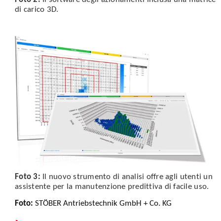
di carico 3D.
Foto 3:
Il nuovo strumento di analisi offre agli utenti un
assistente per la manutenzione predittiva di facile uso.
Foto:
STÖBER Antriebstechnik GmbH + Co. KG