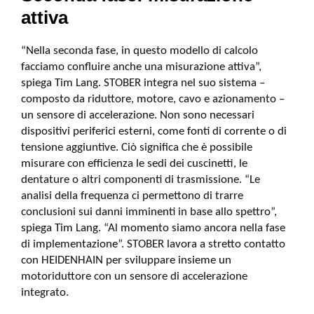
attiva
“Nella seconda fase, in questo modello di calcolo
facciamo confluire anche una misurazione attiva”,
spiega Tim Lang. STOBER integra nel suo sistema –
composto da riduttore, motore, cavo e azionamento –
un sensore di accelerazione. Non sono necessari
dispositivi periferici esterni, come fonti di corrente o di
tensione aggiuntive. Ciò significa che è possibile
misurare con efficienza le sedi dei cuscinetti, le
dentature o altri componenti di trasmissione. “Le
analisi della frequenza ci permettono di trarre
conclusioni sui danni imminenti in base allo spettro”,
spiega Tim Lang. “Al momento siamo ancora nella fase
di implementazione”. STOBER lavora a stretto contatto
con HEIDENHAIN per sviluppare insieme un
motoriduttore con un sensore di accelerazione
integrato.