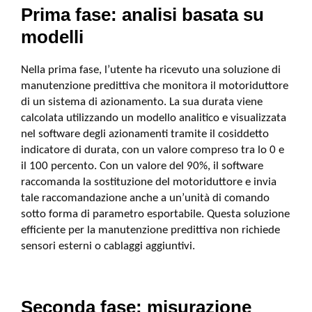
Prima fase: analisi basata su
modelli
Nella prima fase, l’utente ha ricevuto una soluzione di
manutenzione predittiva che monitora il motoriduttore
di un sistema di azionamento. La sua durata viene
calcolata utilizzando un modello analitico e visualizzata
nel software degli azionamenti tramite il cosiddetto
indicatore di durata, con un valore compreso tra lo 0 e
il 100 percento. Con un valore del 90%, il software
raccomanda la sostituzione del motoriduttore e invia
tale raccomandazione anche a un’unità di comando
sotto forma di parametro esportabile. Questa soluzione
efficiente per la manutenzione predittiva non richiede
sensori esterni o cablaggi aggiuntivi.
Seconda fase: misurazione