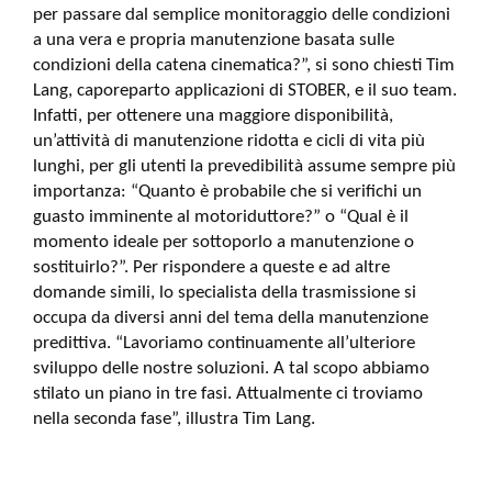
per passare dal semplice monitoraggio delle condizioni
a una vera e propria manutenzione basata sulle
condizioni della catena cinematica?”, si sono chiesti Tim
Lang, caporeparto applicazioni di STOBER, e il suo team.
Infatti, per ottenere una maggiore disponibilità,
un’attività di manutenzione ridotta e cicli di vita più
lunghi, per gli utenti la prevedibilità assume sempre più
importanza: “Quanto è probabile che si verifichi un
guasto imminente al motoriduttore?” o “Qual è il
momento ideale per sottoporlo a manutenzione o
sostituirlo?”. Per rispondere a queste e ad altre
domande simili, lo specialista della trasmissione si
occupa da diversi anni del tema della manutenzione
predittiva. “Lavoriamo continuamente all’ulteriore
sviluppo delle nostre soluzioni. A tal scopo abbiamo
stilato un piano in tre fasi. Attualmente ci troviamo
nella seconda fase”, illustra Tim Lang.