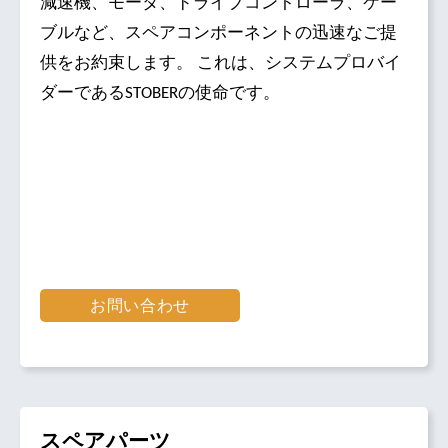
減速機、モータ、ドライブコントローラ、ケー
ブルなど、スペアコンポーネントの迅速なご提
供をお約束します。 これは、システムプロバイ
ダーであるSTOBERの使命です。
お問い合わせ
スペアパーツ