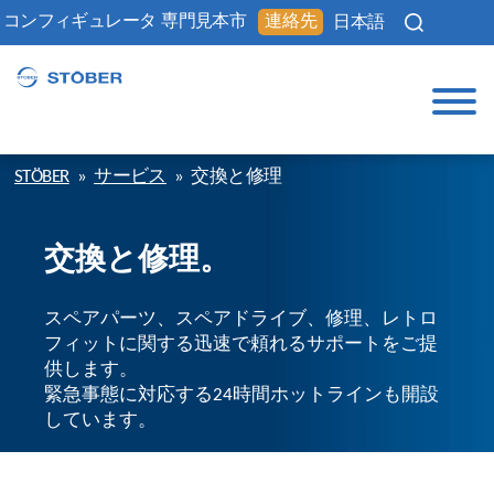
コンフィギュレータ
専門見本市
連絡先
日本語
STÖBER
»
サービス
»
交換と修理
交換と修理。
スペアパーツ、スペアドライブ、修理、レトロ
フィットに関する迅速で頼れるサポートをご提
供します。
緊急事態に対応する24時間ホットラインも開設
しています。