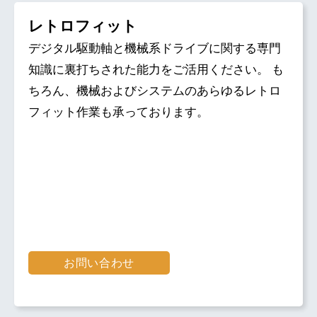
レトロフィット
デジタル駆動軸と機械系ドライブに関する専門
知識に裏打ちされた能力をご活用ください。 も
ちろん、機械およびシステムのあらゆるレトロ
フィット作業も承っております。
お問い合わせ