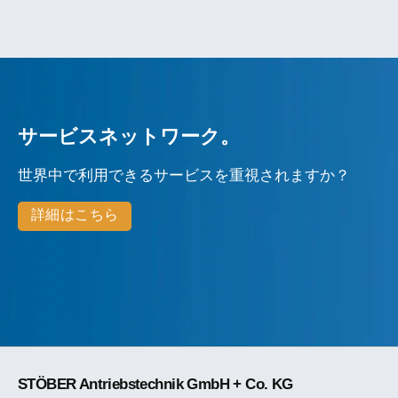
サービスネットワーク。
世界中で利用できるサービスを重視されますか？
詳細はこちら
STÖBER Antriebstechnik GmbH + Co. KG