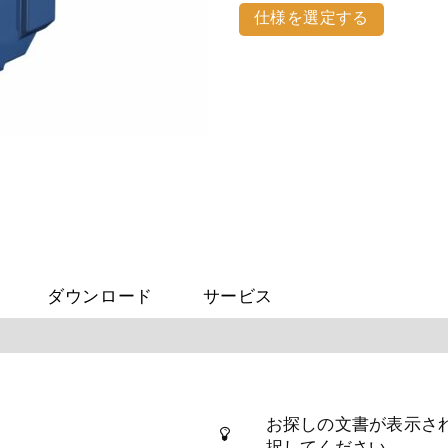
仕様を選定する
ダウンロード
サービス
お探しの文書が表示さ