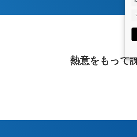
熱意をもって