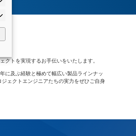
ェクトを実現するお手伝いをいたします。
年に及ぶ経験と極めて幅広い製品ラインナッ
るプロジェクトエンジニアたちの実力をぜひご自身