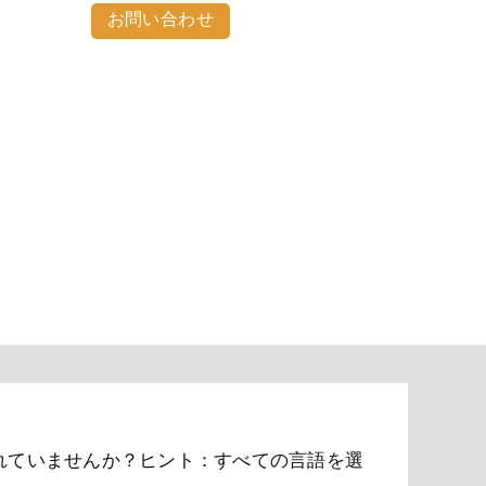
お問い合わせ
れていませんか？ヒント：すべての言語を選