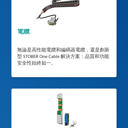
電纜
無論是高性能電纜和編碼器電纜，還是創新
型 STOBER One Cable 解決方案：品質和功能
安全性始終如一。