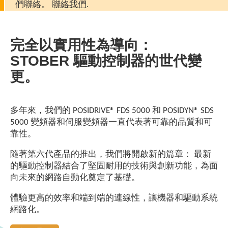
們聯絡。
聯絡我們
.
完全以實用性為導向：
STOBER 驅動控制器的世代變
更。
多年來，我們的 POSIDRIVE® FDS 5000 和 POSIDYN® SDS
5000 變頻器和伺服變頻器一直代表著可靠的品質和可
靠性。
隨著第六代產品的推出，我們將開啟新的篇章： 最新
的驅動控制器結合了堅固耐用的技術與創新功能，為面
向未來的網路自動化奠定了基礎。
體驗更高的效率和端到端的連線性，讓機器和驅動系統
網路化。