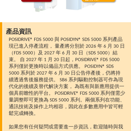
產品資訊
POSIDRIVE® FDS 5000 與 POSIDYN® SDS 5000 系列產品
現已進入停產流程， 量產將分別於 2026 年 6 月 30 日
（FDS 5000）及 2027 年 6 月 30 日（SDS 5000）結
束。 自 2027 年 1 月 20 日起，POSIDRIVE® FDS 5000
系列僅於更換時以備品方式供應。 POSIDYN® SDS
5000 系列於 2027 年 6 月 30 日公告停產後，仍將持
續透過售後服務提供。 SB6 系列驅動控制器可作為現
代化的後續及替代解決方案， 為既有與新應用提供一
個具前瞻性的平台。 POSIDRIVE® FDS 5000 系列僅需少
量調整即可更換為 SDS 5000 系列。兩個系列在功能、
通訊技術及操作上均相容，因此在多數應用中皆可輕
鬆完成轉換。
如果您有任何疑問或需要進一步資訊，歡迎隨時與我