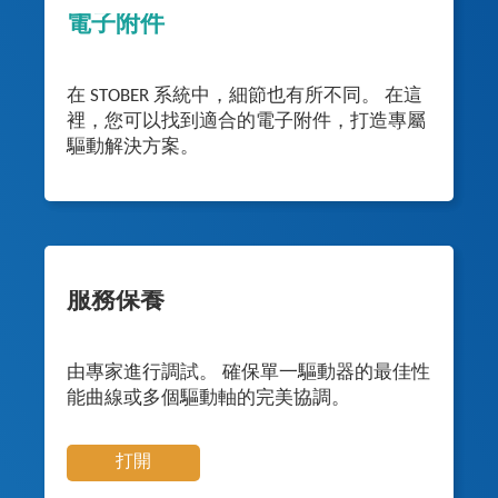
電子附件
在 STOBER 系統中，細節也有所不同。 在這
裡，您可以找到適合的電子附件，打造專屬
驅動解決方案。
服務保養
由專家進行調試。 確保單一驅動器的最佳性
能曲線或多個驅動軸的完美協調。
打開