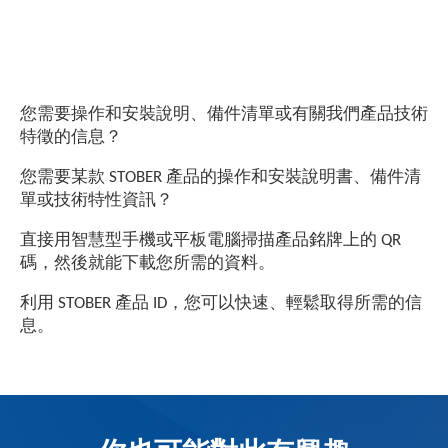
您需要操作和安裝說明、備件清單或有關我們產品技術
特徵的信息？
您需要某款 STOBER 產品的操作和安裝說明書、備件清
單或技術特性資訊？
直接用智慧型手機或平板電腦掃描產品銘牌上的 QR
碼，然後就能下載您所需的資料。
利用 STOBER 產品 ID，您可以快速、輕鬆取得所需的信
息。