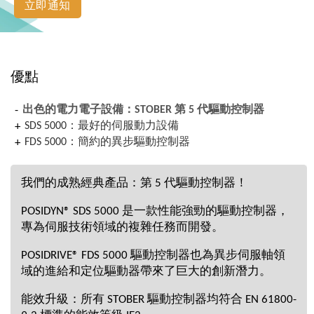
立即通知
優點
出色的電力電子設備：STOBER 第 5 代驅動控制器
SDS 5000：最好的伺服動力設備
FDS 5000：簡約的異步驅動控制器
我們的成熟經典產品：第 5 代驅動控制器！
POSIDYN® SDS 5000 是一款性能強勁的驅動控制器，
專為伺服技術領域的複雜任務而開發。
POSIDRIVE® FDS 5000 驅動控制器也為異步伺服軸領
域的進給和定位驅動器帶來了巨大的創新潛力。
能效升級：所有 STOBER 驅動控制器均符合 EN 61800-