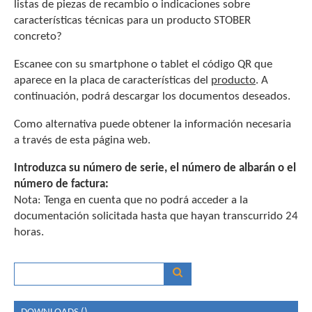
listas de piezas de recambio o indicaciones sobre
características técnicas para un producto STOBER
concreto?
Escanee con su smartphone o tablet el código QR que
aparece en la placa de características del
producto
. A
continuación, podrá descargar los documentos deseados.
Como alternativa puede obtener la información necesaria
a través de esta página web.
Introduzca su número de serie, el número de albarán o el
número de factura:
Nota: Tenga en cuenta que no podrá acceder a la
documentación solicitada hasta que hayan transcurrido 24
horas.