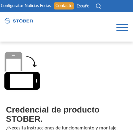
Configurator
Noticias
Ferias
Contacto
Español
Credencial de producto
STOBER.
¿Necesita instrucciones de funcionamiento y montaje,