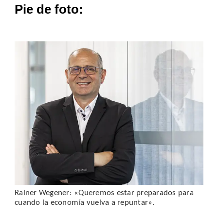
Pie de foto:
Rainer Wegener: «Queremos estar preparados para
cuando la economía vuelva a repuntar».