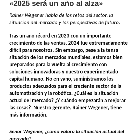
«2025 será un año al alza»
Rainer Wegener habla de los retos del sector, la
situación del mercado y las perspectivas de futuro
.
Tras un año récord en 2023 con un importante
crecimiento de las ventas, 2024 fue extremadamente
difícil para nosotros. Sin embargo, pese a la tensa
situación de los mercados mundiales, estamos bien
preparados para la vuelta al crecimiento con
soluciones innovadoras y nuestro experimentado
capital humano. No en vano, suministramos los
productos adecuados para el creciente sector de la
automatización y la robótica. ¿Cuál es la situación
actual del mercado? ¿Y cuándo empezarán a mejorar
las cosas? Nuestro gerente, Rainer Wegener, tiene
más información.
Señor Wegener, ¿cómo valora la situación actual del
mercado?