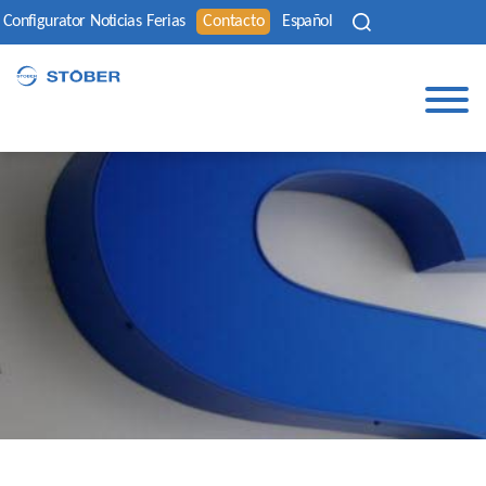
Configurator
Noticias
Ferias
Contacto
Español