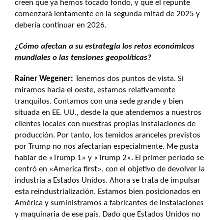
creen que ya hemos tocado fondo, y que el repunte
comenzará lentamente en la segunda mitad de 2025 y
debería continuar en 2026.
¿Cómo afectan a su estrategia los retos económicos
mundiales o las tensiones geopolíticas?
Rainer Wegener:
Tenemos dos puntos de vista. Si
miramos hacia el oeste, estamos relativamente
tranquilos. Contamos con una sede grande y bien
situada en EE. UU., desde la que atendemos a nuestros
clientes locales con nuestras propias instalaciones de
producción. Por tanto, los temidos aranceles previstos
por Trump no nos afectarían especialmente. Me gusta
hablar de «Trump 1» y «Trump 2». El primer periodo se
centró en «America first», con el objetivo de devolver la
industria a Estados Unidos. Ahora se trata de impulsar
esta reindustrialización. Estamos bien posicionados en
América y suministramos a fabricantes de instalaciones
y maquinaria de ese país. Dado que Estados Unidos no