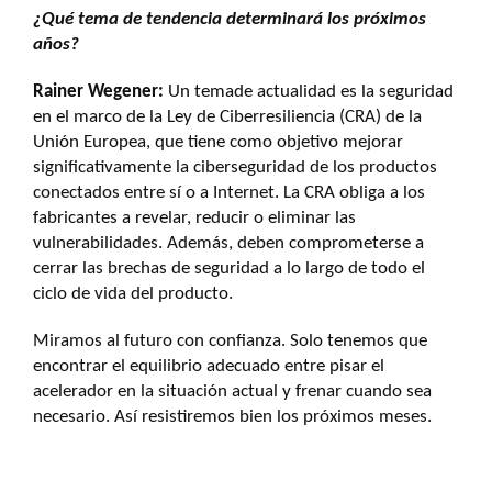
¿Qué tema de tendencia determinará los próximos
años?
Rainer Wegener:
Un temade actualidad es la seguridad
en el marco de la Ley de Ciberresiliencia (CRA) de la
Unión Europea, que tiene como objetivo mejorar
significativamente la ciberseguridad de los productos
conectados entre sí o a Internet. La CRA obliga a los
fabricantes a revelar, reducir o eliminar las
vulnerabilidades. Además, deben comprometerse a
cerrar las brechas de seguridad a lo largo de todo el
ciclo de vida del producto.
Miramos al futuro con confianza. Solo tenemos que
encontrar el equilibrio adecuado entre pisar el
acelerador en la situación actual y frenar cuando sea
necesario. Así resistiremos bien los próximos meses.