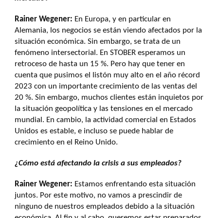
Rainer Wegener:
En Europa, y en particular en
Alemania, los negocios se están viendo afectados por la
situación económica. Sin embargo, se trata de un
fenómeno intersectorial. En STOBER esperamos un
retroceso de hasta un 15 %. Pero hay que tener en
cuenta que pusimos el listón muy alto en el año récord
2023 con un importante crecimiento de las ventas del
20 %. Sin embargo, muchos clientes están inquietos por
la situación geopolítica y las tensiones en el mercado
mundial. En cambio, la actividad comercial en Estados
Unidos es estable, e incluso se puede hablar de
crecimiento en el Reino Unido.
¿Cómo está afectando la crisis a sus empleados?
Rainer Wegener:
Estamos enfrentando esta situación
juntos. Por este motivo, no vamos a prescindir de
ninguno de nuestros empleados debido a la situación
económica. Al fin y al cabo, queremos estar preparados