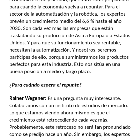
para cuando la economía vuelva a repuntar. Para el
sector de la automatización y la robótica, los expertos
prevén un crecimiento medio del 6,6 % hasta el año
2030. Son cada vez más las empresas que están
trasladando su producción de Asia a Europa o a Estados
Unidos. Y para que su funcionamiento sea rentable,
necesitan la automatización. Y nosotros, seremos
partícipes de ello, porque suministramos los productos
perfectos para esta industria. Esto nos sitúa en una
buena posición a medio y largo plazo.
¿Para cuándo espera el repunte?
Rainer Wegener:
Es una pregunta muy interesante.
Colaboramos con un instituto de estudios de mercado.
Lo que estamos viendo ahora mismo es que el
crecimiento está retrocediendo cada vez más.
Probablemente, este retroceso no será tan pronunciado
como se predijo hace un año. Sin embargo, los expertos