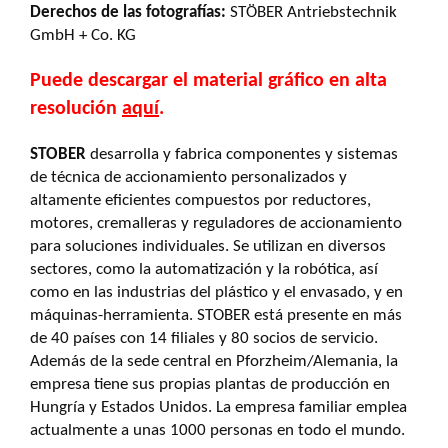
Derechos de las fotografías
:
STÖBER Antriebstechnik
GmbH + Co. KG
Puede descargar el material gráfico en alta
resolución
aquí
.
STOBER
desarrolla y fabrica componentes y sistemas
de técnica de accionamiento personalizados y
altamente eficientes compuestos por reductores,
motores, cremalleras y reguladores de accionamiento
para soluciones individuales. Se utilizan en diversos
sectores, como la automatización y la robótica, así
como en las industrias del plástico y el envasado, y en
máquinas-herramienta. STOBER está presente en más
de 40 países con 14 filiales y 80 socios de servicio.
Además de la sede central en Pforzheim/Alemania, la
empresa tiene sus propias plantas de producción en
Hungría y Estados Unidos. La empresa familiar emplea
actualmente a unas 1000 personas en todo el mundo.