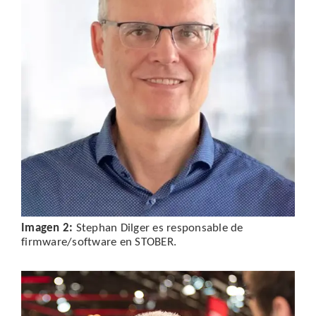
Imagen 2:
Stephan Dilger es responsable de
firmware/software en STOBER.