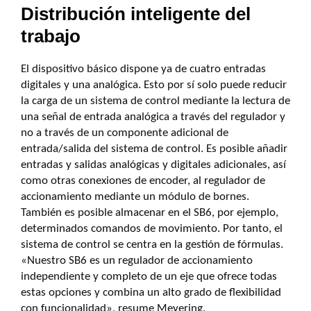
Distribución inteligente del
trabajo
El dispositivo básico dispone ya de cuatro entradas
digitales y una analógica. Esto por sí solo puede reducir
la carga de un sistema de control mediante la lectura de
una señal de entrada analógica a través del regulador y
no a través de un componente adicional de
entrada/salida del sistema de control. Es posible añadir
entradas y salidas analógicas y digitales adicionales, así
como otras conexiones de encoder, al regulador de
accionamiento mediante un módulo de bornes.
También es posible almacenar en el SB6, por ejemplo,
determinados comandos de movimiento. Por tanto, el
sistema de control se centra en la gestión de fórmulas.
«Nuestro SB6 es un regulador de accionamiento
independiente y completo de un eje que ofrece todas
estas opciones y combina un alto grado de flexibilidad
con funcionalidad», resume Meyering.