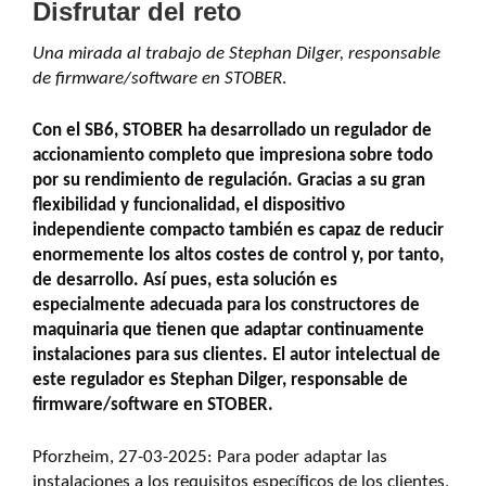
Disfrutar del reto
Una mirada al trabajo de Stephan Dilger, responsable
de firmware/software en STOBER
.
Con el SB6, STOBER ha desarrollado un regulador de
accionamiento completo que impresiona sobre todo
por su rendimiento de regulación. Gracias a su gran
flexibilidad y funcionalidad, el dispositivo
independiente compacto también es capaz de reducir
enormemente los altos costes de control y, por tanto,
de desarrollo. Así pues, esta solución es
especialmente adecuada para los constructores de
maquinaria que tienen que adaptar continuamente
instalaciones para sus clientes. El autor intelectual de
este regulador es Stephan Dilger, responsable de
firmware/software en STOBER.
Pforzheim, 27-03-2025: Para poder adaptar las
instalaciones a los requisitos específicos de los clientes,