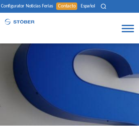
Configurator
Noticias
Ferias
Contacto
Español