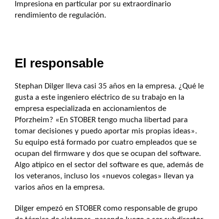
Impresiona en particular por su extraordinario
rendimiento de regulación.
El responsable
Stephan Dilger lleva casi 35 años en la empresa. ¿Qué le
gusta a este ingeniero eléctrico de su trabajo en la
empresa especializada en accionamientos de
Pforzheim? «En STOBER tengo mucha libertad para
tomar decisiones y puedo aportar mis propias ideas».
Su equipo está formado por cuatro empleados que se
ocupan del firmware y dos que se ocupan del software.
Algo atípico en el sector del software es que, además de
los veteranos, incluso los «nuevos colegas» llevan ya
varios años en la empresa.
Dilger empezó en STOBER como responsable de grupo