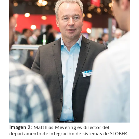
Imagen 2:
Matthias Meyering es director del
departamento de integración de sistemas de STOBER.