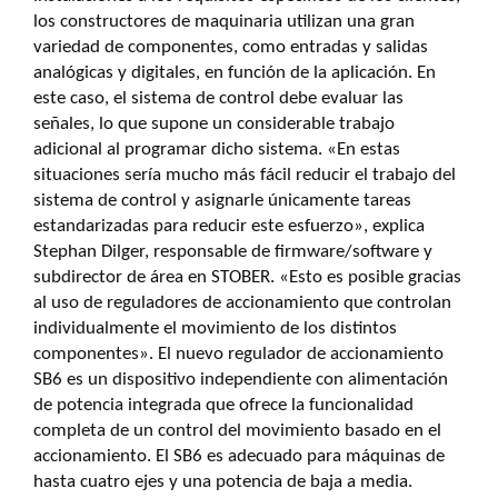
los constructores de maquinaria utilizan una gran
variedad de componentes, como entradas y salidas
analógicas y digitales, en función de la aplicación. En
este caso, el sistema de control debe evaluar las
señales, lo que supone un considerable trabajo
adicional al programar dicho sistema. «En estas
situaciones sería mucho más fácil reducir el trabajo del
sistema de control y asignarle únicamente tareas
estandarizadas para reducir este esfuerzo», explica
Stephan Dilger, responsable de firmware/software y
subdirector de área en STOBER. «Esto es posible gracias
al uso de reguladores de accionamiento que controlan
individualmente el movimiento de los distintos
componentes». El nuevo regulador de accionamiento
SB6 es un dispositivo independiente con alimentación
de potencia integrada que ofrece la funcionalidad
completa de un control del movimiento basado en el
accionamiento. El SB6 es adecuado para máquinas de
hasta cuatro ejes y una potencia de baja a media.