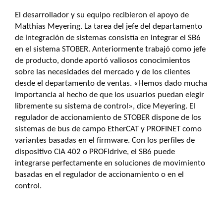
El desarrollador y su equipo recibieron el apoyo de
Matthias Meyering. La tarea del jefe del departamento
de integración de sistemas consistía en integrar el SB6
en el sistema STOBER. Anteriormente trabajó como jefe
de producto, donde aportó valiosos conocimientos
sobre las necesidades del mercado y de los clientes
desde el departamento de ventas. «Hemos dado mucha
importancia al hecho de que los usuarios puedan elegir
libremente su sistema de control», dice Meyering. El
regulador de accionamiento de STOBER dispone de los
sistemas de bus de campo EtherCAT y PROFINET como
variantes basadas en el firmware. Con los perfiles de
dispositivo CiA 402 o PROFIdrive, el SB6 puede
integrarse perfectamente en soluciones de movimiento
basadas en el regulador de accionamiento o en el
control.