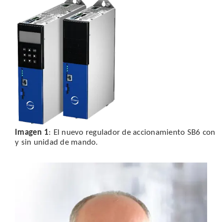
Imagen 1
: El nuevo regulador de accionamiento SB6 con
y sin unidad de mando.