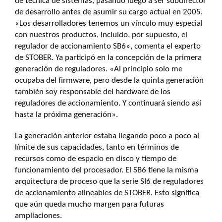
de técnica de sistemas, pasando luego a ser subdirector
de desarrollo antes de asumir su cargo actual en 2005.
«Los desarrolladores tenemos un vínculo muy especial
con nuestros productos, incluido, por supuesto, el
regulador de accionamiento SB6», comenta el experto
de STOBER. Ya participó en la concepción de la primera
generación de reguladores. «Al principio solo me
ocupaba del firmware, pero desde la quinta generación
también soy responsable del hardware de los
reguladores de accionamiento. Y continuará siendo así
hasta la próxima generación».
La generación anterior estaba llegando poco a poco al
límite de sus capacidades, tanto en términos de
recursos como de espacio en disco y tiempo de
funcionamiento del procesador. El SB6 tiene la misma
arquitectura de proceso que la serie SI6 de reguladores
de accionamiento alineables de STOBER. Esto significa
que aún queda mucho margen para futuras
ampliaciones.