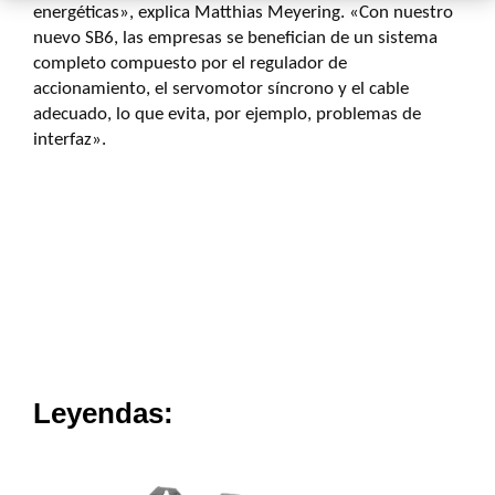
energéticas», explica Matthias Meyering. «Con nuestro
nuevo SB6, las empresas se benefician de un sistema
completo compuesto por el regulador de
accionamiento, el servomotor síncrono y el cable
adecuado, lo que evita, por ejemplo, problemas de
interfaz».
Leyendas
: