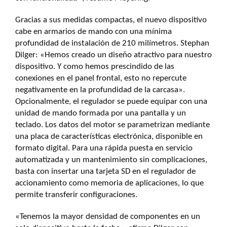
Gracias a sus medidas compactas, el nuevo dispositivo
cabe en armarios de mando con una mínima
profundidad de instalación de 210 milímetros. Stephan
Dilger: «Hemos creado un diseño atractivo para nuestro
dispositivo. Y como hemos prescindido de las
conexiones en el panel frontal, esto no repercute
negativamente en la profundidad de la carcasa».
Opcionalmente, el regulador se puede equipar con una
unidad de mando formada por una pantalla y un
teclado. Los datos del motor se parametrizan mediante
una placa de características electrónica, disponible en
formato digital. Para una rápida puesta en servicio
automatizada y un mantenimiento sin complicaciones,
basta con insertar una tarjeta SD en el regulador de
accionamiento como memoria de aplicaciones, lo que
permite transferir configuraciones.
«Tenemos la mayor densidad de componentes en un