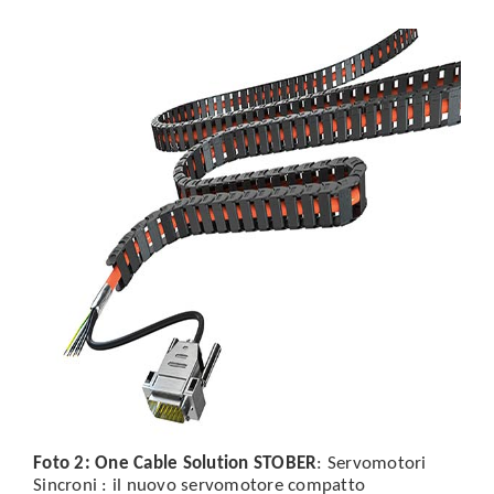
Foto 2:
One Cable Solution STOBER
: Servomotori
Sincroni : il nuovo servomotore compatto