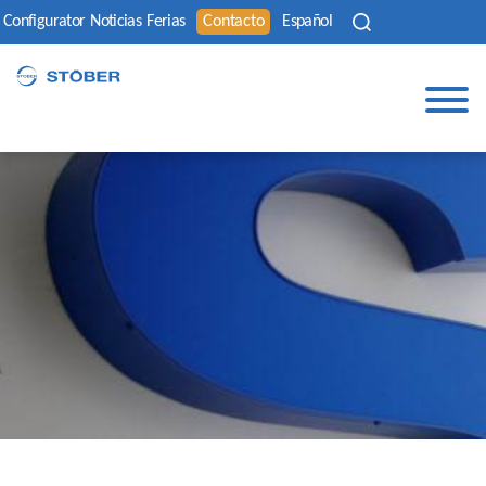
Configurator
Noticias
Ferias
Contacto
Español