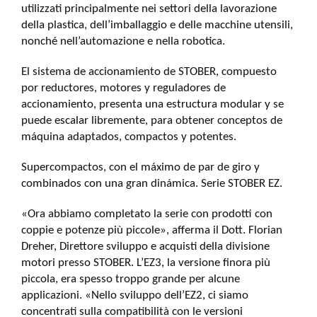
utilizzati principalmente nei settori della lavorazione
della plastica, dell’imballaggio e delle macchine utensili,
nonché nell’automazione e nella robotica.
El sistema de accionamiento de STOBER, compuesto
por reductores, motores y reguladores de
accionamiento, presenta una estructura modular y se
puede escalar libremente, para obtener conceptos de
máquina adaptados, compactos y potentes.
Supercompactos, con el máximo de par de giro y
combinados con una gran dinámica. Serie STOBER EZ.
«Ora abbiamo completato la serie con prodotti con
coppie e potenze più piccole», afferma il Dott. Florian
Dreher, Direttore sviluppo e acquisti della divisione
motori presso STOBER. L’EZ3, la versione finora più
piccola, era spesso troppo grande per alcune
applicazioni. «Nello sviluppo dell’EZ2, ci siamo
concentrati sulla compatibilità con le versioni