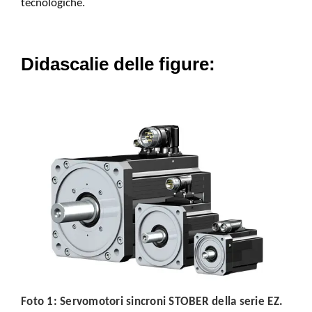
tecnologiche.
Didascalie delle figure:
Foto 1:
Servomotori sincroni STOBER della serie EZ.