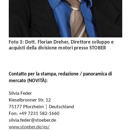
Foto 3:
Dott. Florian Dreher, Direttore sviluppo e
acquisti della divisione motori presso STOBER
Contatto per la stampa, redazione / panoramica di
mercato (NOVITÀ):
Silvia Feder
Kieselbronner Str. 12
75177 Pforzheim │ Deutschland
Fon: +49 7231 582-1660
silvia.feder@stoeber.de
www.stoeber.de/es/