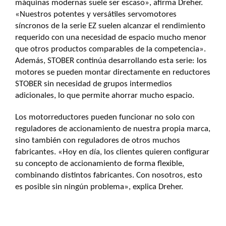
máquinas modernas suele ser escaso», afirma Dreher.
«Nuestros potentes y versátiles servomotores
síncronos de la serie EZ suelen alcanzar el rendimiento
requerido con una necesidad de espacio mucho menor
que otros productos comparables de la competencia».
Además, STOBER continúa desarrollando esta serie: los
motores se pueden montar directamente en reductores
STOBER sin necesidad de grupos intermedios
adicionales, lo que permite ahorrar mucho espacio.
Los motorreductores pueden funcionar no solo con
reguladores de accionamiento de nuestra propia marca,
sino también con reguladores de otros muchos
fabricantes. «Hoy en día, los clientes quieren configurar
su concepto de accionamiento de forma flexible,
combinando distintos fabricantes. Con nosotros, esto
es posible sin ningún problema», explica Dreher.