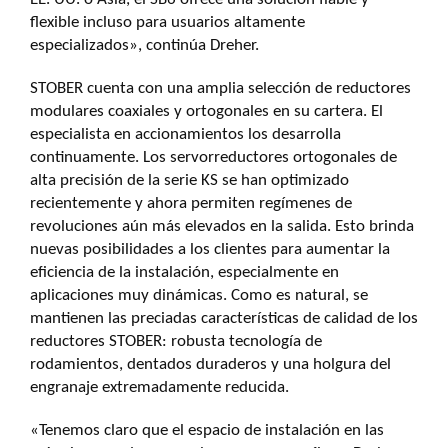
flexible incluso para usuarios altamente
especializados», continúa Dreher.
STOBER cuenta con una amplia selección de reductores
modulares coaxiales y ortogonales en su cartera. El
especialista en accionamientos los desarrolla
continuamente. Los servorreductores ortogonales de
alta precisión de la serie KS se han optimizado
recientemente y ahora permiten regímenes de
revoluciones aún más elevados en la salida. Esto brinda
nuevas posibilidades a los clientes para aumentar la
eficiencia de la instalación, especialmente en
aplicaciones muy dinámicas. Como es natural, se
mantienen las preciadas características de calidad de los
reductores STOBER: robusta tecnología de
rodamientos, dentados duraderos y una holgura del
engranaje extremadamente reducida.
«Tenemos claro que el espacio de instalación en las