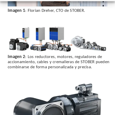
Imagen 1
: Florian Dreher, CTO de STOBER.
Imagen 2
: Los reductores, motores, reguladores de
accionamiento, cables y cremalleras de STOBER pueden
combinarse de forma personalizada y precisa.