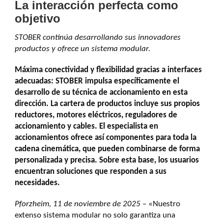
La interacción perfecta como
objetivo
STOBER continúa desarrollando sus innovadores
productos y ofrece un sistema modular.
Máxima conectividad y flexibilidad gracias a interfaces
adecuadas: STOBER impulsa específicamente el
desarrollo de su técnica de accionamiento en esta
dirección. La cartera de productos incluye sus propios
reductores, motores eléctricos, reguladores de
accionamiento y cables. El especialista en
accionamientos ofrece así componentes para toda la
cadena cinemática, que pueden combinarse de forma
personalizada y precisa. Sobre esta base, los usuarios
encuentran soluciones que responden a sus
necesidades.
Pforzheim, 11 de noviembre
de 2025 –
«Nuestro
extenso sistema modular no solo garantiza una