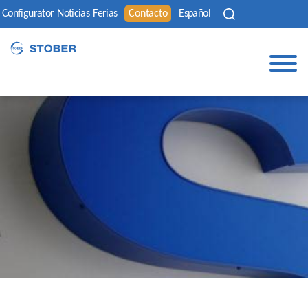
Configurator
Noticias
Ferias
Contacto
Español