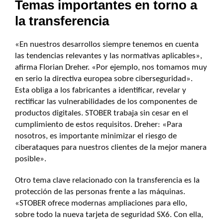
Temas importantes en torno a
la transferencia
«En nuestros desarrollos siempre tenemos en cuenta
las tendencias relevantes y las normativas aplicables»,
afirma Florian Dreher. «Por ejemplo, nos tomamos muy
en serio la directiva europea sobre ciberseguridad».
Esta obliga a los fabricantes a identificar, revelar y
rectificar las vulnerabilidades de los componentes de
productos digitales. STOBER trabaja sin cesar en el
cumplimiento de estos requisitos. Dreher: «Para
nosotros, es importante minimizar el riesgo de
ciberataques para nuestros clientes de la mejor manera
posible».
Otro tema clave relacionado con la transferencia es la
protección de las personas frente a las máquinas.
«STOBER ofrece modernas ampliaciones para ello,
sobre todo la nueva tarjeta de seguridad SX6. Con ella,