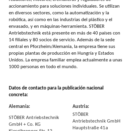
accionamiento para soluciones individuales. Se utilizan
en diversos sectores, como la automatización y la
robótica, así como en las industrias del plástico y el
envasado, y en máquinas-herramienta. STÖBER
Antriebstechnik está presente en más de 40 países con
14 filiales y 80 socios de servicio. Además de la sede
central en Pforzheim/Alemania, la empresa tiene sus
propias plantas de producción en Hungría y Estados
Unidos. La empresa familiar emplea actualmente a unas
1000 personas en todo el mundo.
Datos de contacto para la publicación nacional
concreta:
Alemania
:
Austria
:
STÖBER
STÖBER Antriebstechnik
Antriebstechnik GmbH
GmbH + Co. KG
Hauptstraße 41a