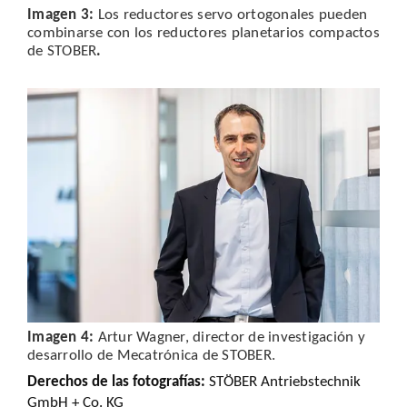
Imagen
3:
Los reductores servo ortogonales pueden
combinarse con los reductores planetarios compactos
de STOBER
.
Imagen
4:
Artur Wagner, director de investigación y
desarrollo de Mecatrónica de STOBER.
Derechos de las fotografías
:
STÖBER Antriebstechnik
GmbH + Co. KG