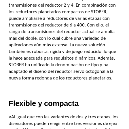
transmisiones del reductor 2 y 4. En combinación con
los reductores planetarios compactos de STOBER,
puede ampliarse a reductores de varias etapas con
transmisiones del reductor de 6 a 400. Con ello, el
rango de transmisiones del reductor actual se amplia
más del doble, con lo cual cubre una variedad de
aplicaciones aún más extensa. La nueva solución
también es robusta, rígida y de juego reducido, lo que
la hace adecuada para requisitos dinámicos. Además,
STOBER ha unificado la denominación de tipo y ha
adaptado el diseño del reductor servo octogonal a la
nueva forma redonda de los reductores planetarios.
Flexible y compacta
«Al igual que con las variantes de dos y tres etapas, los
diseñadores pueden elegir entre tres versiones de eje»,