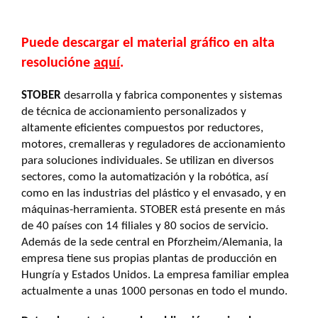
Puede descargar el material gráfico en alta
resolucióne
aquí
.
STOBER
desarrolla y fabrica componentes y sistemas
de técnica de accionamiento personalizados y
altamente eficientes compuestos por reductores,
motores, cremalleras y reguladores de accionamiento
para soluciones individuales. Se utilizan en diversos
sectores, como la automatización y la robótica, así
como en las industrias del plástico y el envasado, y en
máquinas-herramienta. STOBER está presente en más
de 40 países con 14 filiales y 80 socios de servicio.
Además de la sede central en Pforzheim/Alemania, la
empresa tiene sus propias plantas de producción en
Hungría y Estados Unidos. La empresa familiar emplea
actualmente a unas 1000 personas en todo el mundo.