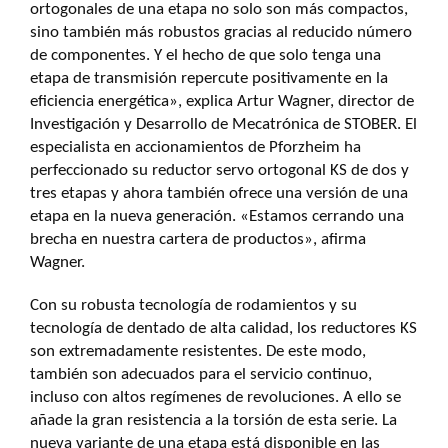
ortogonales de una etapa no solo son más compactos,
sino también más robustos gracias al reducido número
de componentes. Y el hecho de que solo tenga una
etapa de transmisión repercute positivamente en la
eficiencia energética», explica Artur Wagner, director de
Investigación y Desarrollo de Mecatrónica de STOBER. El
especialista en accionamientos de Pforzheim ha
perfeccionado su reductor servo ortogonal KS de dos y
tres etapas y ahora también ofrece una versión de una
etapa en la nueva generación. «Estamos cerrando una
brecha en nuestra cartera de productos», afirma
Wagner.
Con su robusta tecnología de rodamientos y su
tecnología de dentado de alta calidad, los reductores KS
son extremadamente resistentes. De este modo,
también son adecuados para el servicio continuo,
incluso con altos regímenes de revoluciones. A ello se
añade la gran resistencia a la torsión de esta serie. La
nueva variante de una etapa está disponible en las