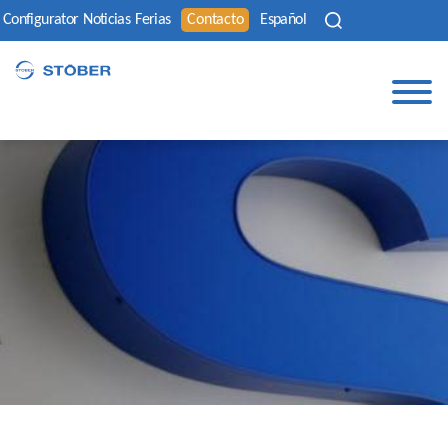
Configurator
Noticias
Ferias
Contacto
Español