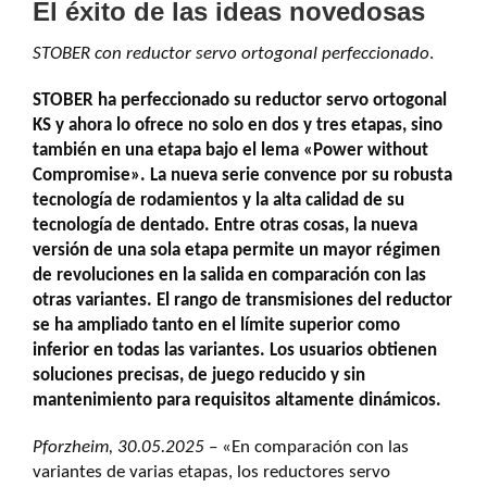
El éxito de las ideas novedosas
STOBER con reductor servo ortogonal perfeccionado
.
STOBER ha perfeccionado su reductor servo ortogonal
KS y ahora lo ofrece no solo en dos y tres etapas, sino
también en una etapa bajo el lema «Power without
Compromise». La nueva serie convence por su robusta
tecnología de rodamientos y la alta calidad de su
tecnología de dentado. Entre otras cosas, la nueva
versión de una sola etapa permite un mayor régimen
de revoluciones en la salida en comparación con las
otras variantes. El rango de transmisiones del reductor
se ha ampliado tanto en el límite superior como
inferior en todas las variantes. Los usuarios obtienen
soluciones precisas, de juego reducido y sin
mantenimiento para requisitos altamente dinámicos.
Pforzheim, 30.05.2025 –
«En comparación con las
variantes de varias etapas, los reductores servo