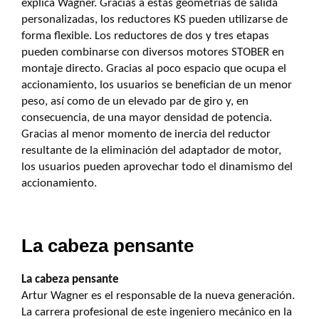
explica Wagner. Gracias a estas geometrías de salida
personalizadas, los reductores KS pueden utilizarse de
forma flexible. Los reductores de dos y tres etapas
pueden combinarse con diversos motores STOBER en
montaje directo. Gracias al poco espacio que ocupa el
accionamiento, los usuarios se benefician de un menor
peso, así como de un elevado par de giro y, en
consecuencia, de una mayor densidad de potencia.
Gracias al menor momento de inercia del reductor
resultante de la eliminación del adaptador de motor,
los usuarios pueden aprovechar todo el dinamismo del
accionamiento.
La cabeza pensante
La cabeza pensante
Artur Wagner es el responsable de la nueva generación.
La carrera profesional de este ingeniero mecánico en la