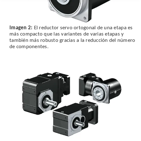
Imagen
2:
El reductor servo ortogonal de una etapa es
más compacto que las variantes de varias etapas y
también más robusto gracias a la reducción del número
de componentes.