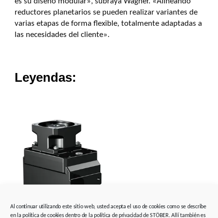
es su diseño modular», subraya Wagner. «Alineando
reductores planetarios se pueden realizar variantes de
varias etapas de forma flexible, totalmente adaptadas a
las necesidades del cliente».
Leyendas
:
Al continuar utilizando este sitio web, usted acepta el uso de cookies como se describe
en la política de cookies dentro de la política de privacidad de STÖBER. Allí también es