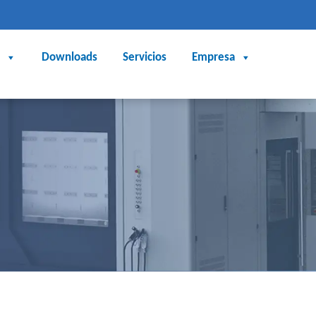
Downloads
Servicios
Empresa