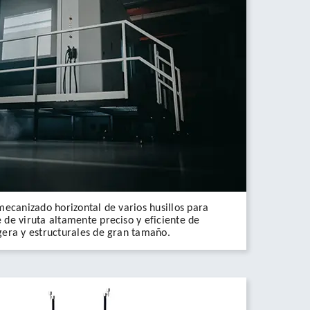
mecanizado horizontal de varios husillos para
de viruta altamente preciso y eficiente de
gera y estructurales de gran tamaño.