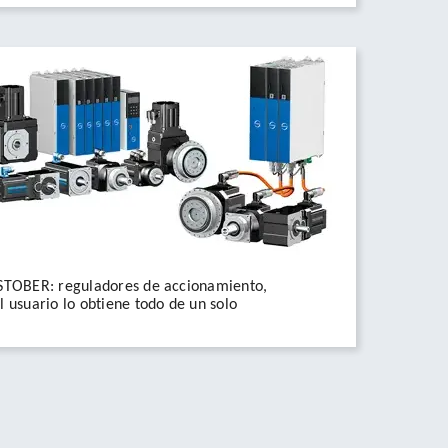
 STOBER: reguladores de accionamiento,
l usuario lo obtiene todo de un solo