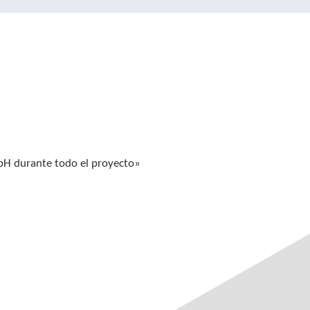
 durante todo el proyecto»