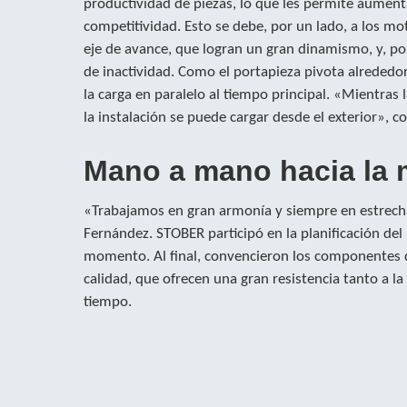
productividad de piezas, lo que les permite aumen
competitividad. Esto se debe, por un lado, a los mo
eje de avance, que logran un gran dinamismo, y, po
de inactividad. Como el portapieza pivota alrededor 
la carga en paralelo al tiempo principal. «Mientras
la instalación se puede cargar desde el exterior», 
Mano a mano hacia la 
«Trabajamos en gran armonía y siempre en estrech
Fernández. STOBER participó en la planificación del
momento. Al final, convencieron los componentes 
calidad, que ofrecen una gran resistencia tanto a la
tiempo.