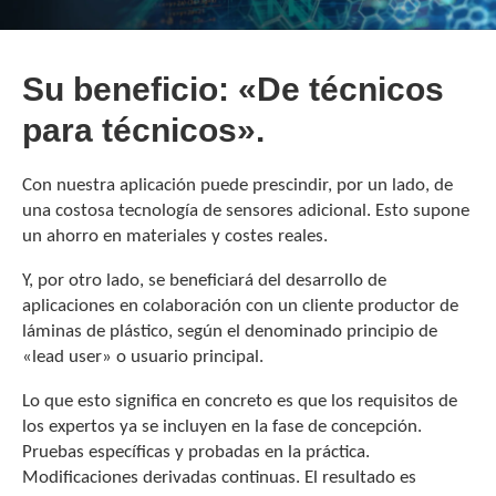
Su beneficio: «De técnicos
para técnicos».
Con nuestra aplicación puede prescindir, por un lado, de
una costosa tecnología de sensores adicional. Esto supone
un ahorro en materiales y costes reales.
Y, por otro lado, se beneficiará del desarrollo de
aplicaciones en colaboración con un cliente productor de
láminas de plástico, según el denominado principio de
«lead user» o usuario principal.
Lo que esto significa en concreto es que los requisitos de
los expertos ya se incluyen en la fase de concepción.
Pruebas específicas y probadas en la práctica.
Modificaciones derivadas continuas. El resultado es