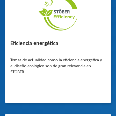
Eficiencia energética
Temas de actualidad como la eficiencia energética y
el diseño ecológico son de gran relevancia en
STOBER.