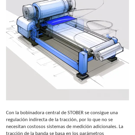
Con la bobinadora central de STOBER se consigue una
regulación indirecta de la tracción, por lo que no se
necesitan costosos sistemas de medición adicionales. La
tracción de la banda se basa en los parámetros